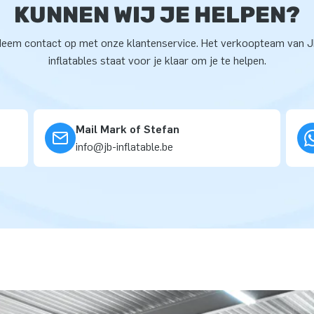
KUNNEN WIJ JE HELPEN?
eem contact op met onze klantenservice. Het verkoopteam van 
inflatables staat voor je klaar om je te helpen.
Mail Mark of Stefan
info@jb-inflatable.be