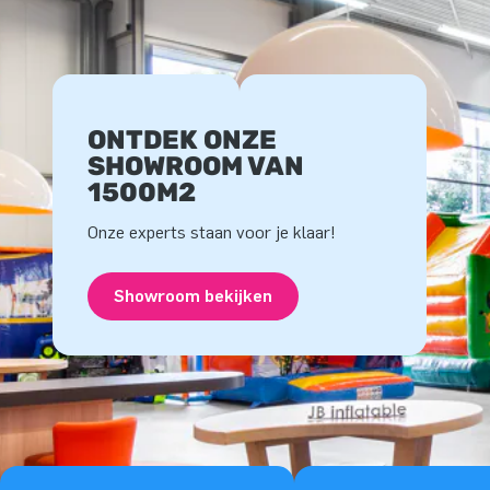
ONTDEK ONZE
SHOWROOM VAN
1500M2
Onze experts staan voor je klaar!
Showroom bekijken