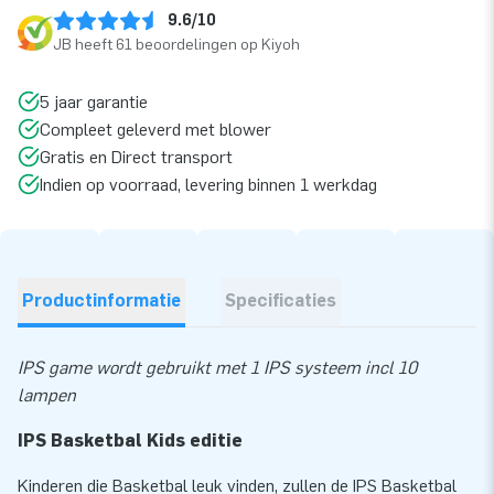
9.6/10
JB heeft 61 beoordelingen op Kiyoh
5 jaar garantie
Compleet geleverd met blower
Gratis en Direct transport
Indien op voorraad, levering binnen 1 werkdag
Productinformatie
Specificaties
IPS game wordt gebruikt met 1 IPS systeem incl 10
lampen
IPS Basketbal Kids editie
Kinderen die Basketbal leuk vinden, zullen de IPS Basketbal