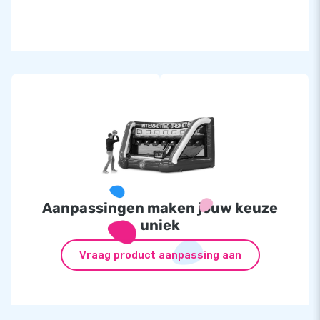
Aanpassingen maken jouw keuze
uniek
Vraag product aanpassing aan