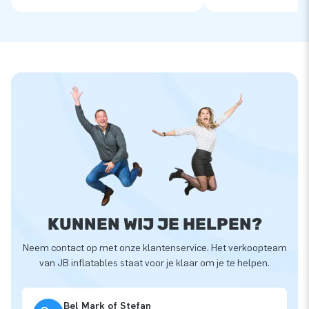
KUNNEN WIJ JE HELPEN?
Neem contact op met onze klantenservice. Het verkoopteam
van JB inflatables staat voor je klaar om je te helpen.
Bel Mark of Stefan