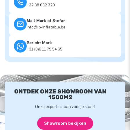
+32 38 082 320
Mail Mark of Stefan
info@jb-inflatable.be
Bericht Mark
+31 (0)6 11 79 54 65
ONTDEK ONZE SHOWROOM VAN
1500M2
Onze experts staan voor je klaar!
Showroom bekijken