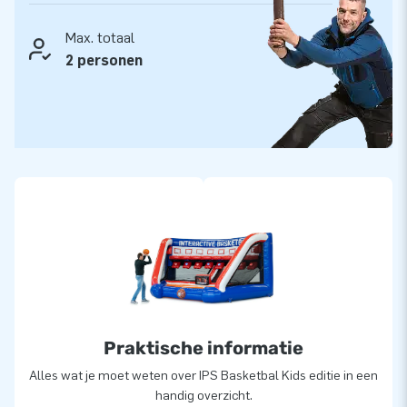
Max. totaal
2 personen
Praktische informatie
Alles wat je moet weten over IPS Basketbal Kids editie in een
handig overzicht.