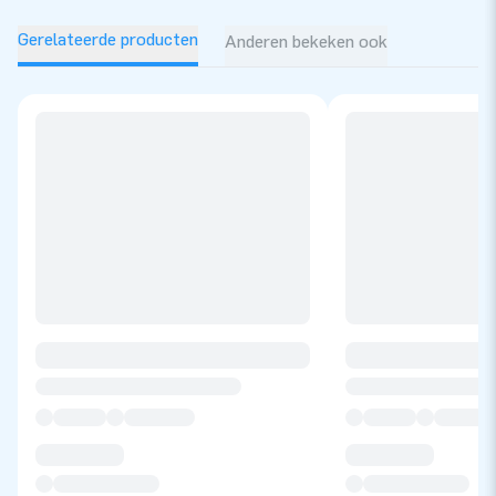
Gerelateerde producten
Anderen bekeken ook