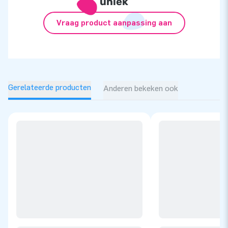
uniek
Vraag product aanpassing aan
Gerelateerde producten
Anderen bekeken ook