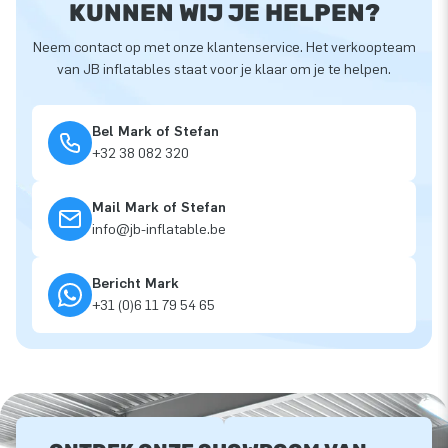
KUNNEN WIJ JE HELPEN?
Neem contact op met onze klantenservice. Het verkoopteam
van JB inflatables staat voor je klaar om je te helpen.
Bel Mark of Stefan
+32 38 082 320
Mail Mark of Stefan
info@jb-inflatable.be
Bericht Mark
+31 (0)6 11 79 54 65