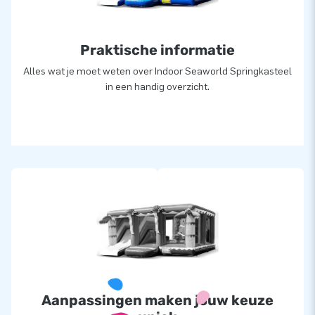
Praktische informatie
Alles wat je moet weten over Indoor Seaworld Springkasteel
in een handig overzicht.
Aanpassingen maken jouw keuze