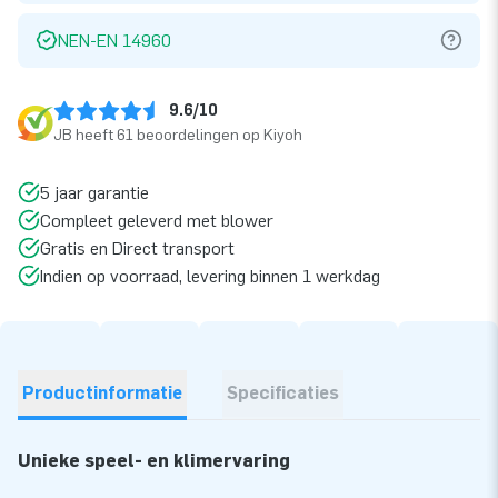
NEN-EN 14960
9.6/10
JB heeft 61 beoordelingen op Kiyoh
5 jaar garantie
Compleet geleverd met blower
Gratis en Direct transport
Indien op voorraad, levering binnen 1 werkdag
Productinformatie
Specificaties
Unieke speel- en klimervaring