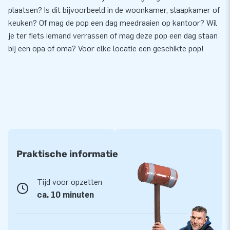
plaatsen? Is dit bijvoorbeeld in de woonkamer, slaapkamer of
keuken? Of mag de pop een dag meedraaien op kantoor? Wil
je ter fiets iemand verrassen of mag deze pop een dag staan
bij een opa of oma? Voor elke locatie een geschikte pop!
Praktische informatie
Tijd voor opzetten
ca. 10 minuten