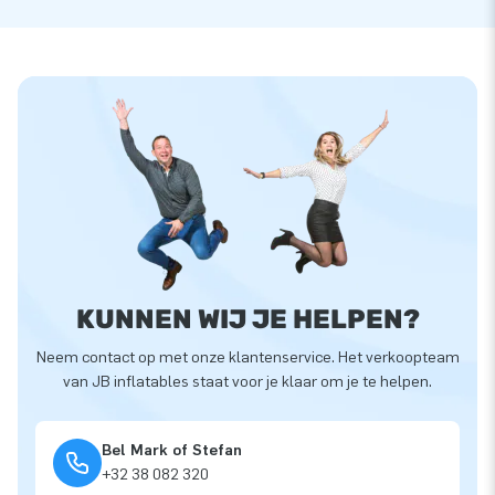
KUNNEN WIJ JE HELPEN?
Neem contact op met onze klantenservice. Het verkoopteam
van JB inflatables staat voor je klaar om je te helpen.
Bel Mark of Stefan
+32 38 082 320