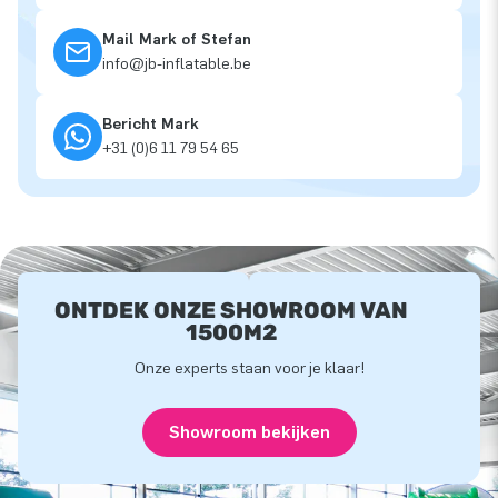
Mail Mark of Stefan
info@jb-inflatable.be
Bericht Mark
+31 (0)6 11 79 54 65
ONTDEK ONZE SHOWROOM VAN
1500M2
Onze experts staan voor je klaar!
Showroom bekijken