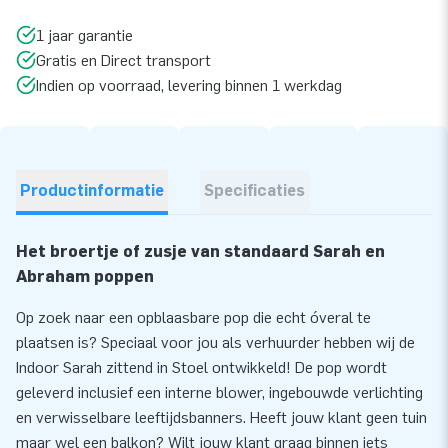
1 jaar garantie
Gratis en Direct transport
Indien op voorraad, levering binnen 1 werkdag
Productinformatie
Specificaties
Het broertje of zusje van standaard Sarah en
Abraham poppen
Op zoek naar een opblaasbare pop die echt óveral te
plaatsen is? Speciaal voor jou als verhuurder hebben wij de
Indoor Sarah zittend in Stoel ontwikkeld! De pop wordt
geleverd inclusief een interne blower, ingebouwde verlichting
en verwisselbare leeftijdsbanners. Heeft jouw klant geen tuin
maar wel een balkon? Wilt jouw klant graag binnen iets