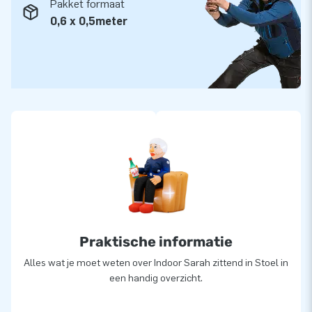
Pakket formaat
0,6 x 0,5meter
Praktische informatie
Alles wat je moet weten over Indoor Sarah zittend in Stoel in
een handig overzicht.