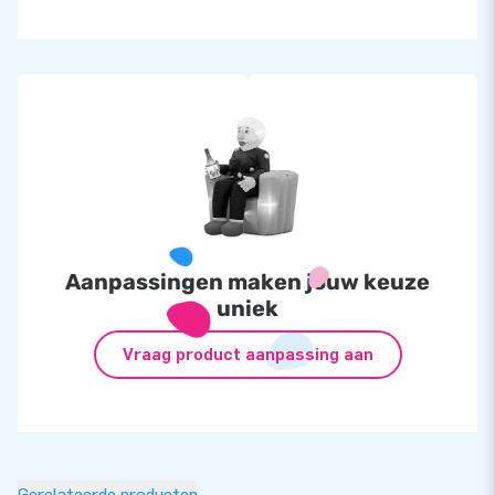
Aanpassingen maken jouw keuze
uniek
Vraag product aanpassing aan
Gerelateerde producten