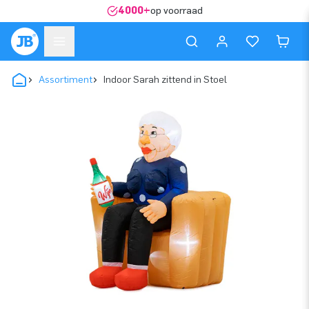
4000+
op voorraad
Assortiment
Indoor Sarah zittend in Stoel