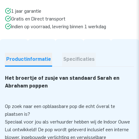
1 jaar garantie
Gratis en Direct transport
Indien op voorraad, levering binnen 1 werkdag
Productinformatie
Specificaties
Het broertje of zusje van standaard Sarah en
Abraham poppen
Op zoek naar een opblaasbare pop die echt óveral te
plaatsen is?
Speciaal voor jou als verhuurder hebben wij de Indoor Ouwe
Lul ontwikkeld! De pop wordt geleverd inclusief een interne
blower, ingebouwde verlichting en verwisselbare