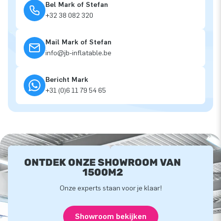
Bel Mark of Stefan
+32 38 082 320
Mail Mark of Stefan
info@jb-inflatable.be
Bericht Mark
+31 (0)6 11 79 54 65
ONTDEK ONZE SHOWROOM VAN
1500M2
Onze experts staan voor je klaar!
Showroom bekijken