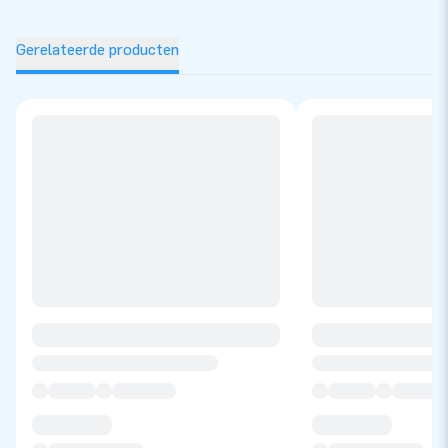
Gerelateerde producten