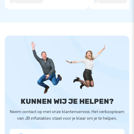
KUNNEN WIJ JE HELPEN?
Neem contact op met onze klantenservice. Het verkoopteam
van JB inflatables staat voor je klaar om je te helpen.