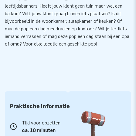
leeftijdsbanners. Heeft jouw klant geen tuin maar wel een
balkon? Wilt jouw klant graag binnen iets plaatsen? Is dit
bijvoorbeeld in de woonkamer, slaapkamer of keuken? Of
mag de pop een dag meedraaien op kantoor? Wil je ter fiets
iemand verrassen of mag deze pop een dag staan bij een opa
of oma? Voor elke locatie een geschikte pop!
Praktische informatie
Tijd voor opzetten
ca. 10 minuten