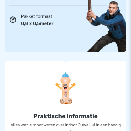
Pakket formaat
0,6 x 0,5meter
Praktische informatie
Alles wat je moet weten over Indoor Ouwe Lul in een handig