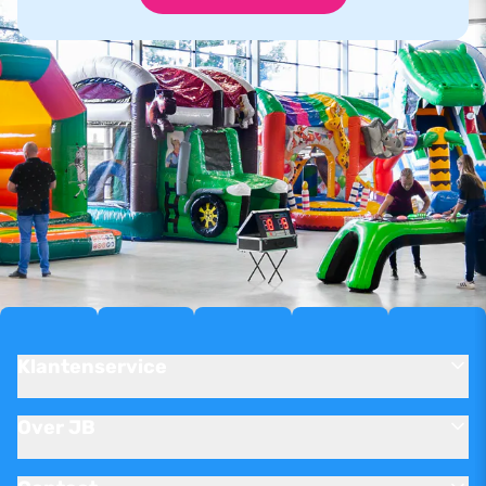
Klantenservice
Over JB