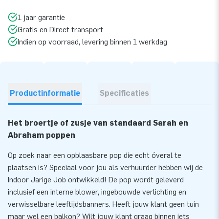
1 jaar garantie
Gratis en Direct transport
Indien op voorraad, levering binnen 1 werkdag
Productinformatie
Specificaties
Het broertje of zusje van standaard Sarah en
Abraham poppen
Op zoek naar een opblaasbare pop die echt óveral te
plaatsen is? Speciaal voor jou als verhuurder hebben wij de
Indoor Jarige Job ontwikkeld! De pop wordt geleverd
inclusief een interne blower, ingebouwde verlichting en
verwisselbare leeftijdsbanners. Heeft jouw klant geen tuin
maar wel een balkon? Wilt jouw klant graag binnen iets