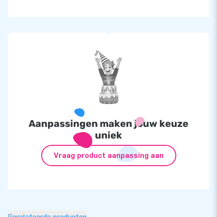
Aanpassingen maken jouw keuze
uniek
Vraag product aanpassing aan
Gerelateerde producten