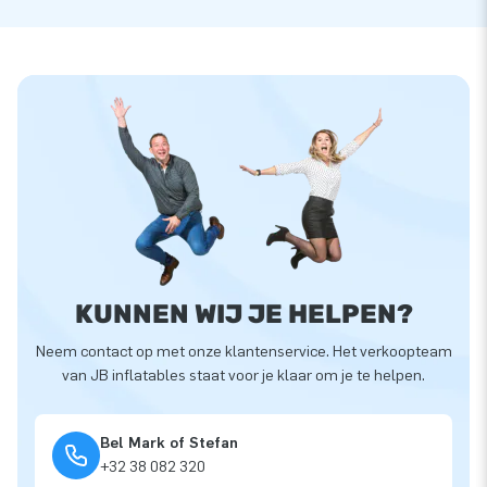
KUNNEN WIJ JE HELPEN?
Neem contact op met onze klantenservice. Het verkoopteam
van JB inflatables staat voor je klaar om je te helpen.
Bel Mark of Stefan
+32 38 082 320