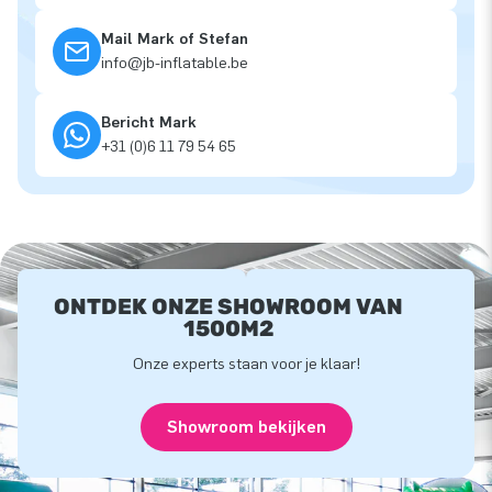
Mail Mark of Stefan
info@jb-inflatable.be
Bericht Mark
+31 (0)6 11 79 54 65
ONTDEK ONZE SHOWROOM VAN
1500M2
Onze experts staan voor je klaar!
Showroom bekijken