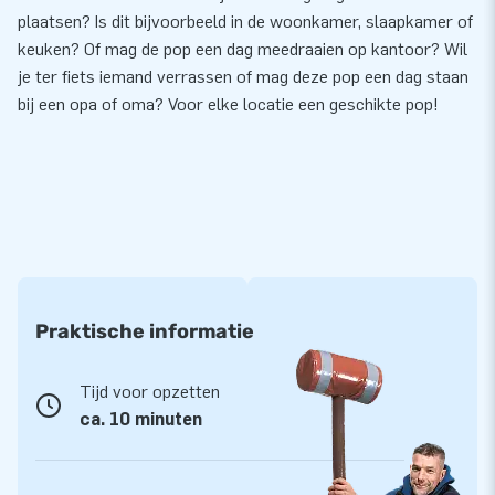
plaatsen? Is dit bijvoorbeeld in de woonkamer, slaapkamer of
keuken? Of mag de pop een dag meedraaien op kantoor? Wil
je ter fiets iemand verrassen of mag deze pop een dag staan
bij een opa of oma? Voor elke locatie een geschikte pop!
Praktische informatie
Tijd voor opzetten
ca. 10 minuten