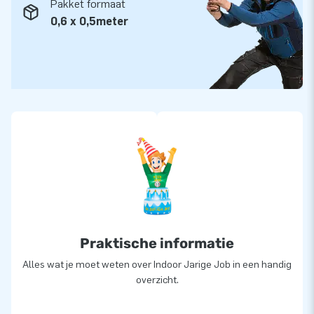
Pakket formaat
0,6 x 0,5meter
Praktische informatie
Alles wat je moet weten over Indoor Jarige Job in een handig
overzicht.