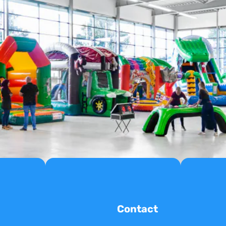
Contact