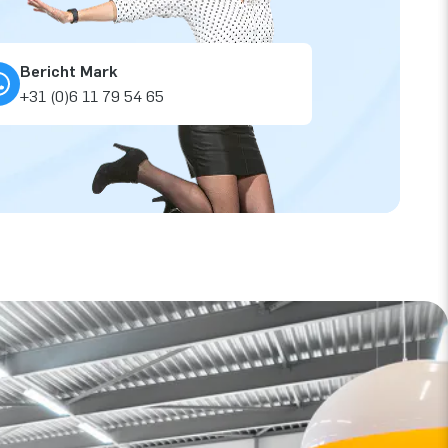
Bericht Mark
+31 (0)6 11 79 54 65