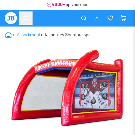
4000+
op voorraad
Assortiment
IJshockey Shootout spel