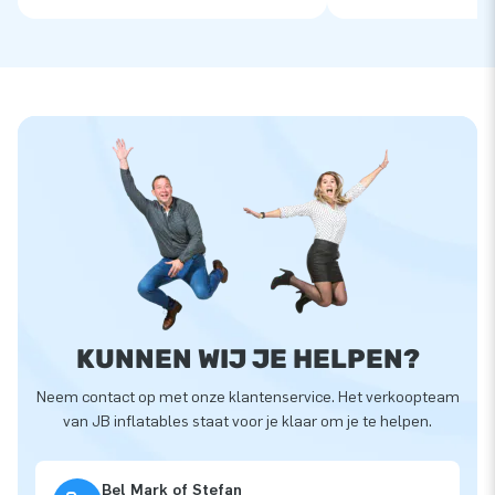
KUNNEN WIJ JE HELPEN?
Neem contact op met onze klantenservice. Het verkoopteam
van JB inflatables staat voor je klaar om je te helpen.
Bel Mark of Stefan