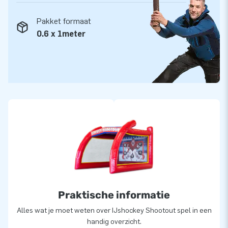
Pakket formaat
0.6 x 1meter
Praktische informatie
Alles wat je moet weten over IJshockey Shootout spel in een
handig overzicht.