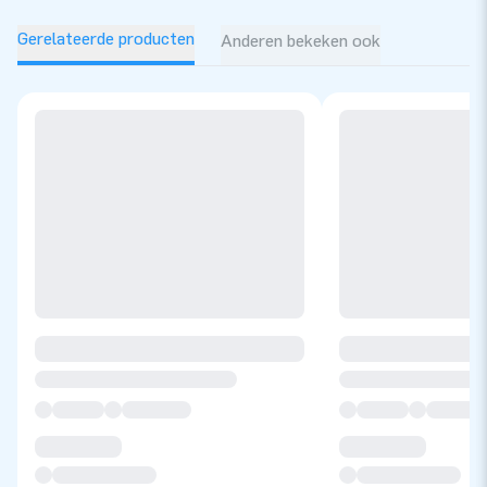
Gerelateerde producten
Anderen bekeken ook