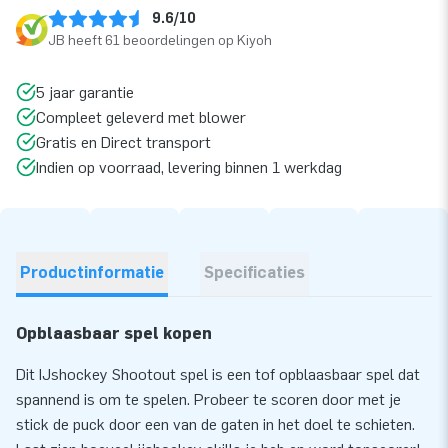
9.6/10
JB heeft 61 beoordelingen op Kiyoh
5 jaar garantie
Compleet geleverd met blower
Gratis en Direct transport
Indien op voorraad, levering binnen 1 werkdag
Productinformatie
Specificaties
Opblaasbaar spel kopen
Dit IJshockey Shootout spel is een tof opblaasbaar spel dat
spannend is om te spelen. Probeer te scoren door met je
stick de puck door een van de gaten in het doel te schieten.