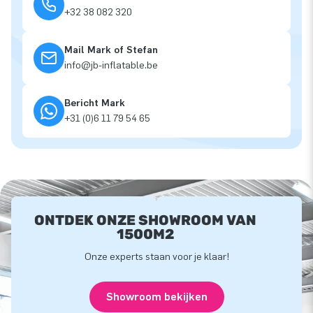
+32 38 082 320
Mail Mark of Stefan
info@jb-inflatable.be
Bericht Mark
+31 (0)6 11 79 54 65
ONTDEK ONZE SHOWROOM VAN
1500M2
Onze experts staan voor je klaar!
Showroom bekijken