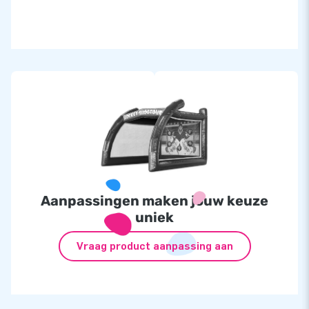
Aanpassingen maken jouw keuze
uniek
Vraag product aanpassing aan