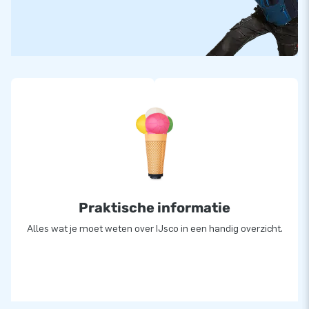
Praktische informatie
Alles wat je moet weten over IJsco in een handig overzicht.