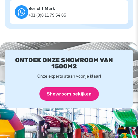
Bericht Mark
+31 (0)6 11 79 54 65
ONTDEK ONZE SHOWROOM VAN
1500M2
Onze experts staan voor je klaar!
Showroom bekijken