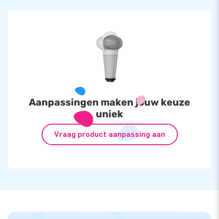
Aanpassingen maken jouw keuze
uniek
Vraag product aanpassing aan