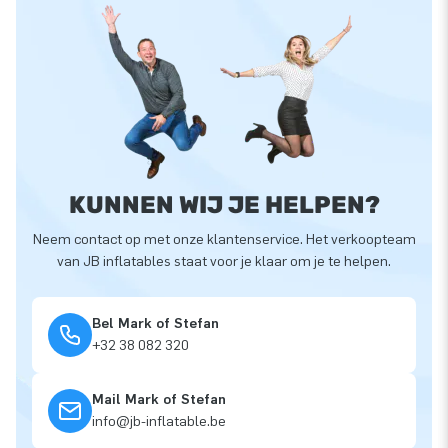
KUNNEN WIJ JE HELPEN?
Neem contact op met onze klantenservice. Het verkoopteam
van JB inflatables staat voor je klaar om je te helpen.
Bel Mark of Stefan
+32 38 082 320
Mail Mark of Stefan
info@jb-inflatable.be