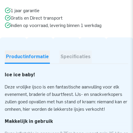
1 jaar garantie
Gratis en Direct transport
Indien op voorraad, levering binnen 1 werkdag
Productinformatie
Specificaties
Ice ice baby!
Deze vrolijke ijsco is een fantastische aanvulling voor elk
evenement, braderie of buurtfeest. IJs- en snackverkopers
zullen goed opvallen met hun stand of kraam: niemand kan er
omheen, hier worden de lekkerste ijsjes verkocht!
Makkelijk in gebruik