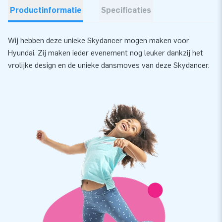
Productinformatie
Specificaties
Wij hebben deze unieke Skydancer mogen maken voor
Hyundai. Zij maken ieder evenement nog leuker dankzij het
vrolijke design en de unieke dansmoves van deze Skydancer.