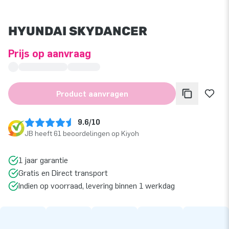
HYUNDAI SKYDANCER
Prijs op aanvraag
Product aanvragen
9.6/10
JB heeft 61 beoordelingen op Kiyoh
1 jaar garantie
Gratis en Direct transport
Indien op voorraad, levering binnen 1 werkdag