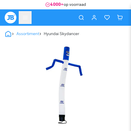
4000+
op voorraad
Assortiment
Hyundai Skydancer