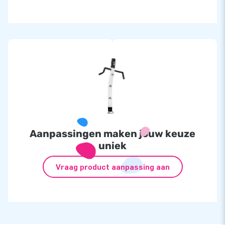
Aanpassingen maken jouw keuze
uniek
Vraag product aanpassing aan