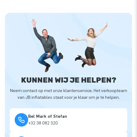
KUNNEN WIJ JE HELPEN?
Neem contact op met onze klantenservice. Het verkoopteam
van JB inflatables staat voor je klaar om je te helpen.
Bel Mark of Stefan
+32 38 082 320