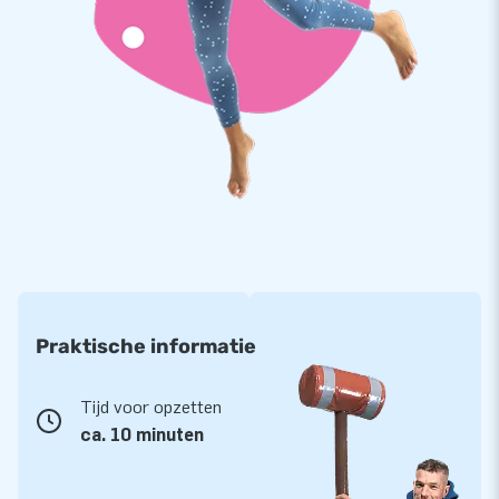
Praktische informatie
Tijd voor opzetten
ca. 10 minuten