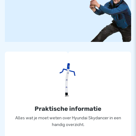
Praktische informatie
Alles wat je moet weten over Hyundai Skydancer in een
handig overzicht.