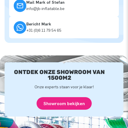
Mail Mark of Stefan
info@jb-inflatable.be
Bericht Mark
+31 (0)6 11 79 54 65
ONTDEK ONZE SHOWROOM VAN
1500M2
Onze experts staan voor je klaar!
Showroom bekijken