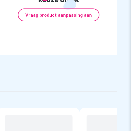
Vraag product aanpassing aan