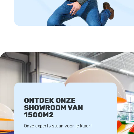
ONTDEK ONZE
SHOWROOM VAN
1500M2
Onze experts staan voor je klaar!