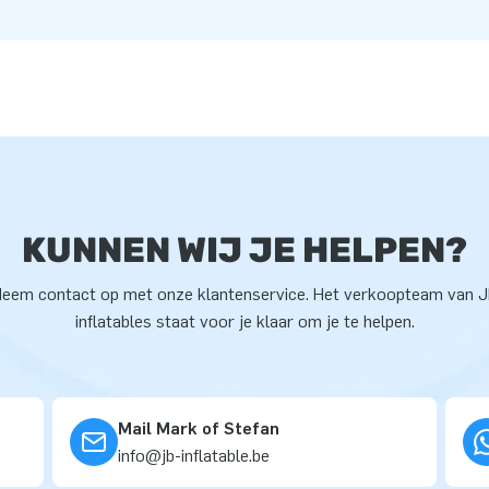
KUNNEN WIJ JE HELPEN?
eem contact op met onze klantenservice. Het verkoopteam van 
inflatables staat voor je klaar om je te helpen.
Mail Mark of Stefan
info@jb-inflatable.be