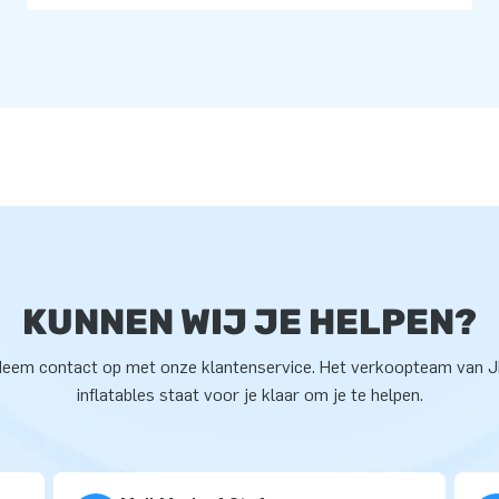
KUNNEN WIJ JE HELPEN?
eem contact op met onze klantenservice. Het verkoopteam van 
inflatables staat voor je klaar om je te helpen.