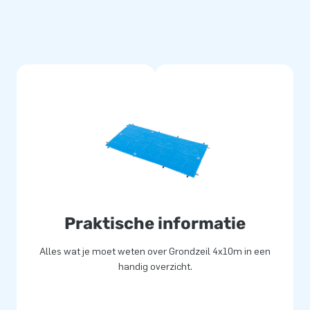
Praktische informatie
Alles wat je moet weten over Grondzeil 4x10m in een
handig overzicht.