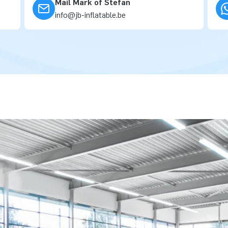
Mail Mark of Stefan
info@jb-inflatable.be