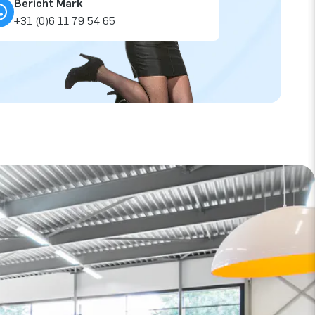
Bericht Mark
+31 (0)6 11 79 54 65