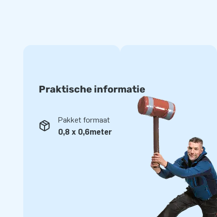
Praktische informatie
Pakket formaat
0,8 x 0,6meter