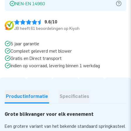
NEN-EN 14960
9.6/10
JB heeft 61 beoordelingen op Kiyoh
5 jaar garantie
Compleet geleverd met blower
Gratis en Direct transport
Indien op voorraad, levering binnen 1 werkdag
Productinformatie
Specificaties
Grote blikvanger voor elk evenement
Een grotere variant van het bekende standaard springkasteel