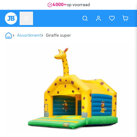
4000+
op voorraad
Assortiment
Giraffe super