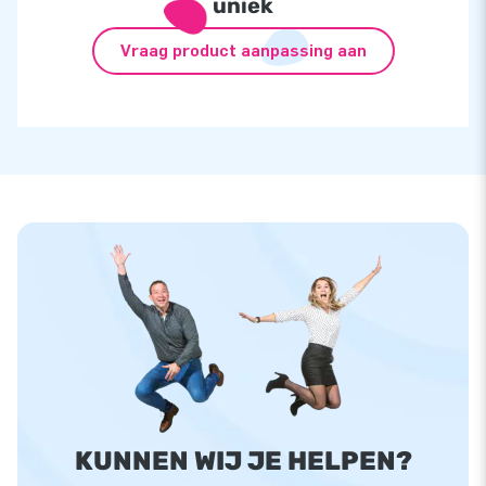
uniek
Vraag product aanpassing aan
KUNNEN WIJ JE HELPEN?