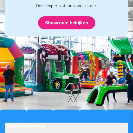
Onze experts staan voor je klaar!
Showroom bekijken
Klantenservice