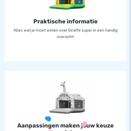
ook wel creators of greatness.
Praktische informatie
Alles wat je moet weten over Giraffe super in een handig
overzicht.
Aanpassingen maken jouw keuze