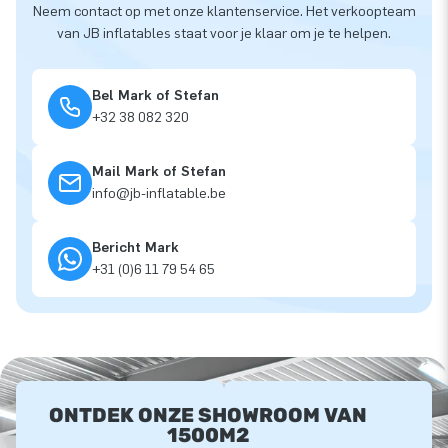
Neem contact op met onze klantenservice. Het verkoopteam
van JB inflatables staat voor je klaar om je te helpen.
Bel Mark of Stefan
+32 38 082 320
Mail Mark of Stefan
info@jb-inflatable.be
Bericht Mark
+31 (0)6 11 79 54 65
ONTDEK ONZE SHOWROOM VAN
1500M2