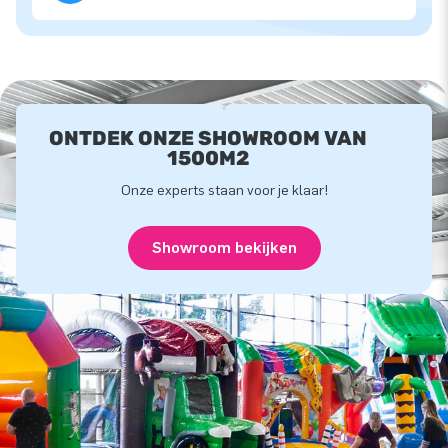
ONTDEK ONZE SHOWROOM VAN
1500M2
Onze experts staan voor je klaar!
Showroom bekijken