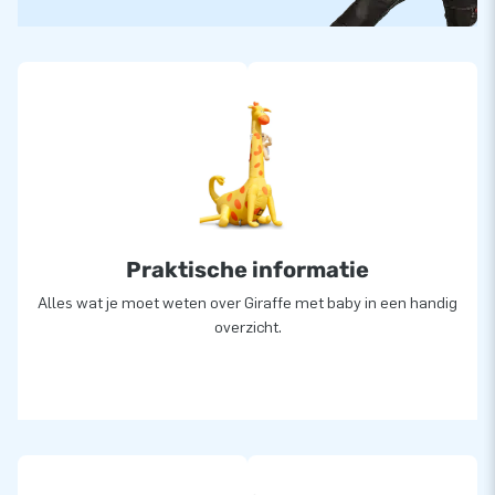
Praktische informatie
Alles wat je moet weten over Giraffe met baby in een handig
overzicht.