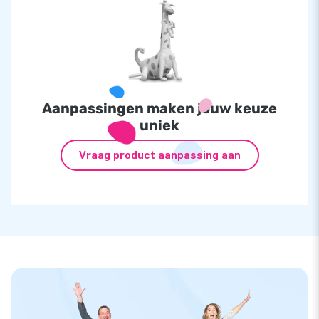
Aanpassingen maken jouw keuze
uniek
Vraag product aanpassing aan