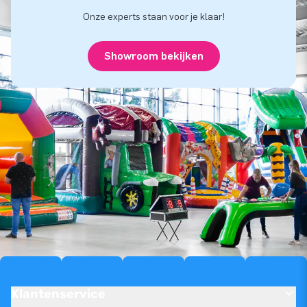
Onze experts staan voor je klaar!
Showroom bekijken
Klantenservice