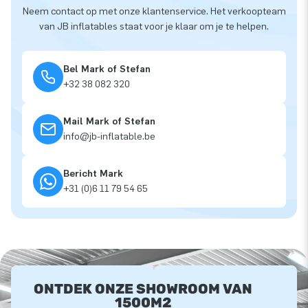
Neem contact op met onze klantenservice. Het verkoopteam
van JB inflatables staat voor je klaar om je te helpen.
Bel Mark of Stefan
+32 38 082 320
Mail Mark of Stefan
info@jb-inflatable.be
Bericht Mark
+31 (0)6 11 79 54 65
ONTDEK ONZE SHOWROOM VAN
1500M2