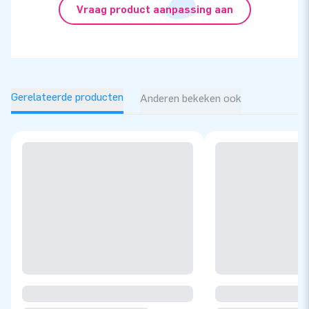
Vraag product aanpassing aan
Gerelateerde producten
Anderen bekeken ook