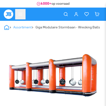
4000+
op voorraad
Assortiment
Giga Modulaire Stormbaan - Wrecking Balls