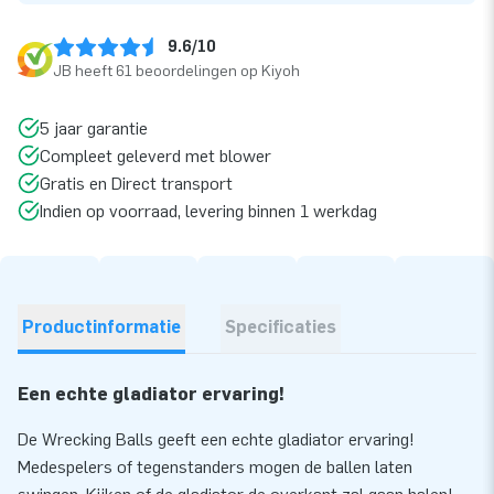
9.6/10
JB heeft 61 beoordelingen op Kiyoh
5 jaar garantie
Compleet geleverd met blower
Gratis en Direct transport
Indien op voorraad, levering binnen 1 werkdag
Productinformatie
Specificaties
Een echte gladiator ervaring!
De Wrecking Balls geeft een echte gladiator ervaring!
Medespelers of tegenstanders mogen de ballen laten