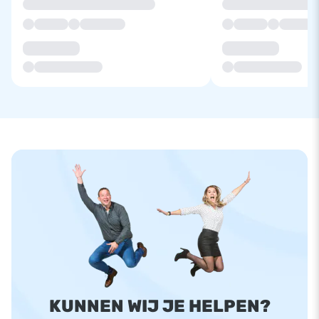
KUNNEN WIJ JE HELPEN?