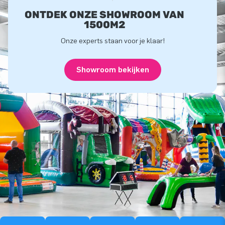
ONTDEK ONZE SHOWROOM VAN
1500M2
Onze experts staan voor je klaar!
Showroom bekijken