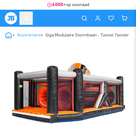
4000+
op voorraad
Assortiment
Giga Modulaire Stormbaan - Tunnel Twister