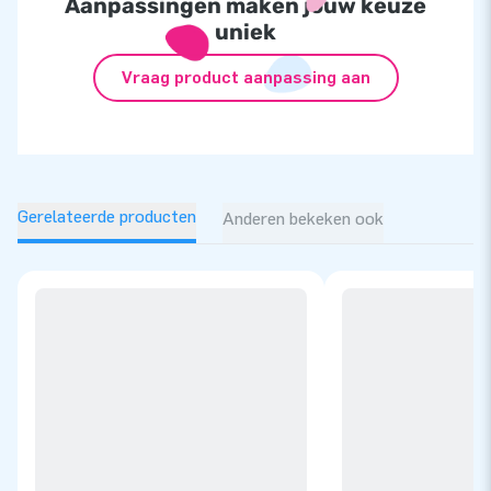
Aanpassingen maken jouw keuze
uniek
Vraag product aanpassing aan
Gerelateerde producten
Anderen bekeken ook