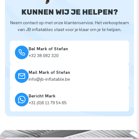
KUNNEN WIJ JE HELPEN?
Neem contact op met onze klantenservice. Het verkoopteam
van JB inflatables staat voor je klaar om je te helpen.
Bel Mark of Stefan
+32 38 082 320
Mail Mark of Stefan
info@jb-inflatable.be
Bericht Mark
+31 (0)6 11 79 54 65