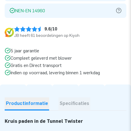
NEN-EN 14960
9.6/10
JB heeft 61 beoordelingen op Kiyoh
5 jaar garantie
Compleet geleverd met blower
Gratis en Direct transport
Indien op voorraad, levering binnen 1 werkdag
Productinformatie
Specificaties
Kruis paden in de Tunnel Twister