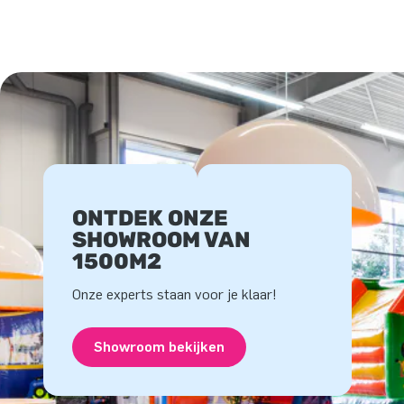
ONTDEK ONZE
SHOWROOM VAN
1500M2
Onze experts staan voor je klaar!
Showroom bekijken