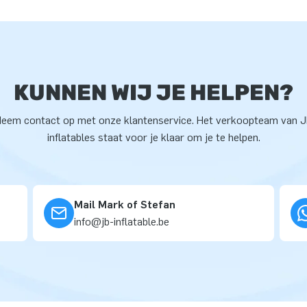
KUNNEN WIJ JE HELPEN?
eem contact op met onze klantenservice. Het verkoopteam van 
inflatables staat voor je klaar om je te helpen.
Mail Mark of Stefan
info@jb-inflatable.be