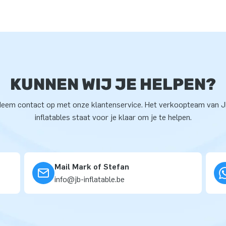
KUNNEN WIJ JE HELPEN?
eem contact op met onze klantenservice. Het verkoopteam van 
inflatables staat voor je klaar om je te helpen.
Mail Mark of Stefan
info@jb-inflatable.be