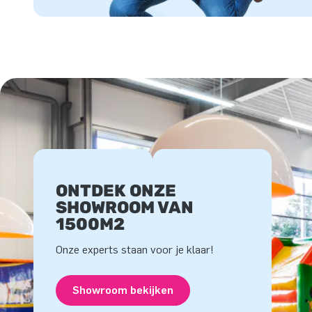
ONTDEK ONZE
SHOWROOM VAN
1500M2
Onze experts staan voor je klaar!
Showroom bekijken