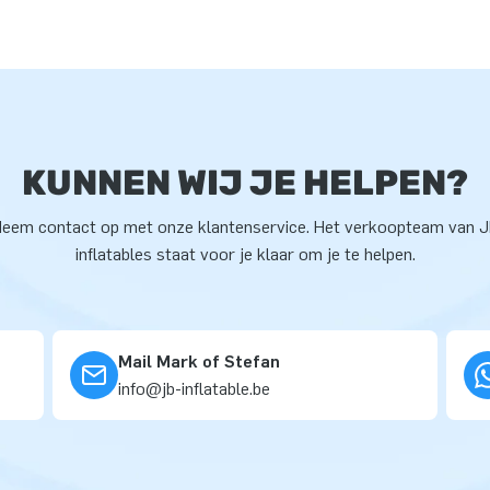
KUNNEN WIJ JE HELPEN?
eem contact op met onze klantenservice. Het verkoopteam van 
inflatables staat voor je klaar om je te helpen.
Mail Mark of Stefan
info@jb-inflatable.be