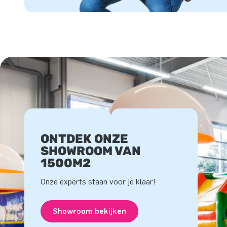
ONTDEK ONZE
SHOWROOM VAN
1500M2
Onze experts staan voor je klaar!
Showroom bekijken