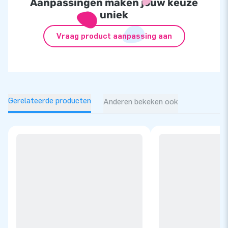
Aanpassingen maken jouw keuze
uniek
Vraag product aanpassing aan
Gerelateerde producten
Anderen bekeken ook