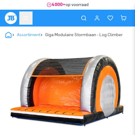
4000+
op voorraad
Assortiment
Giga Modulaire Stormbaan - Log Climber