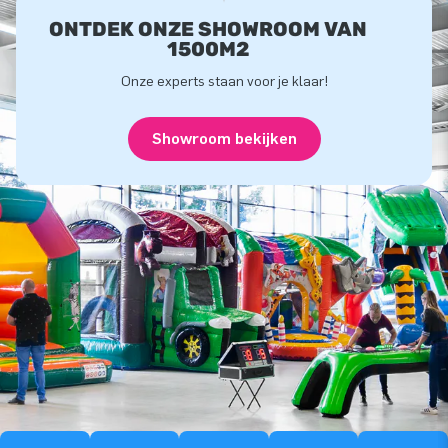
ONTDEK ONZE SHOWROOM VAN
1500M2
Onze experts staan voor je klaar!
Showroom bekijken