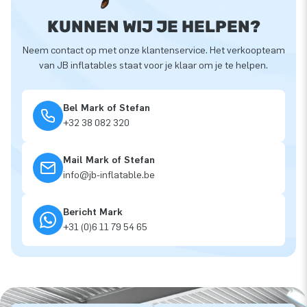
KUNNEN WIJ JE HELPEN?
Neem contact op met onze klantenservice. Het verkoopteam
van JB inflatables staat voor je klaar om je te helpen.
Bel Mark of Stefan
+32 38 082 320
Mail Mark of Stefan
info@jb-inflatable.be
Bericht Mark
+31 (0)6 11 79 54 65