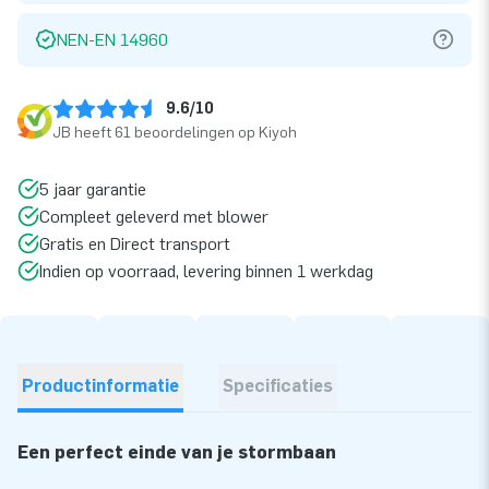
NEN-EN 14960
9.6/10
JB heeft 61 beoordelingen op Kiyoh
5 jaar garantie
Compleet geleverd met blower
Gratis en Direct transport
Indien op voorraad, levering binnen 1 werkdag
Productinformatie
Specificaties
Een perfect einde van je stormbaan