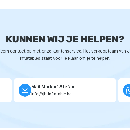
KUNNEN WIJ JE HELPEN?
eem contact op met onze klantenservice. Het verkoopteam van 
inflatables staat voor je klaar om je te helpen.
Mail Mark of Stefan
info@jb-inflatable.be