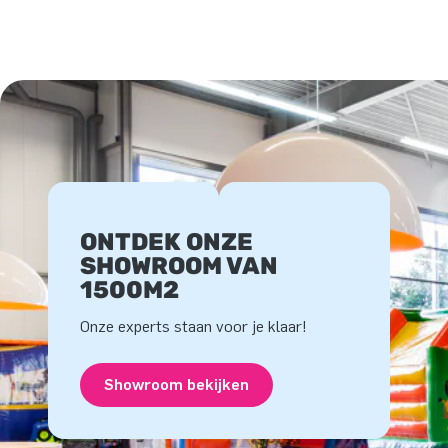
ONTDEK ONZE
SHOWROOM VAN
1500M2
Onze experts staan voor je klaar!
Showroom bekijken