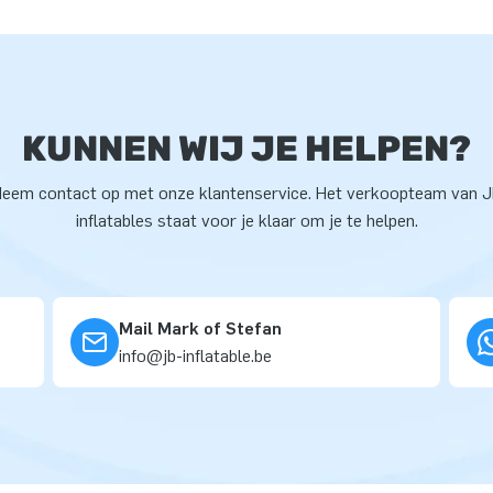
KUNNEN WIJ JE HELPEN?
eem contact op met onze klantenservice. Het verkoopteam van 
inflatables staat voor je klaar om je te helpen.
Mail Mark of Stefan
info@jb-inflatable.be