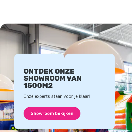
ONTDEK ONZE
SHOWROOM VAN
1500M2
Onze experts staan voor je klaar!
Showroom bekijken