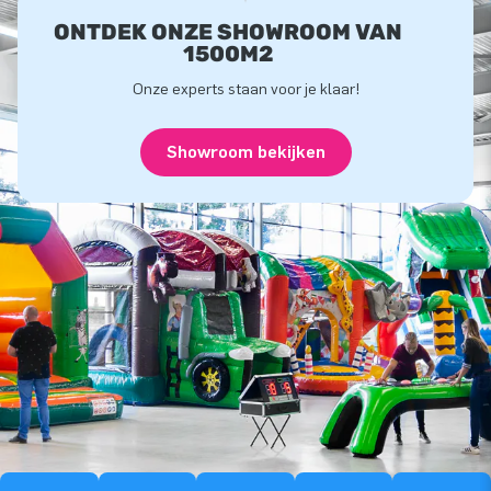
ONTDEK ONZE SHOWROOM VAN
1500M2
Onze experts staan voor je klaar!
Showroom bekijken