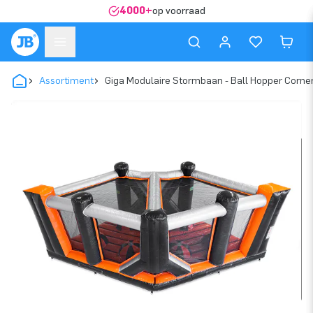
4000+
op voorraad
Assortiment
Giga Modulaire Stormbaan - Ball Hopper Corne