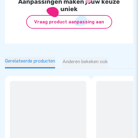
Aanpassingen maken jouw keuze
uniek
Vraag product aanpassing aan
Gerelateerde producten
Anderen bekeken ook