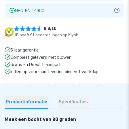
NEN-EN 14960
9.6/10
JB heeft 61 beoordelingen op Kiyoh
5 jaar garantie
Compleet geleverd met blower
Gratis en Direct transport
Indien op voorraad, levering binnen 1 werkdag
Productinformatie
Specificaties
Maak een bocht van 90 graden