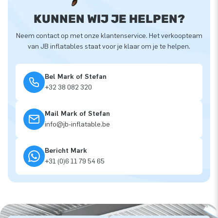
KUNNEN WIJ JE HELPEN?
Neem contact op met onze klantenservice. Het verkoopteam
van JB inflatables staat voor je klaar om je te helpen.
Bel Mark of Stefan
+32 38 082 320
Mail Mark of Stefan
info@jb-inflatable.be
Bericht Mark
+31 (0)6 11 79 54 65