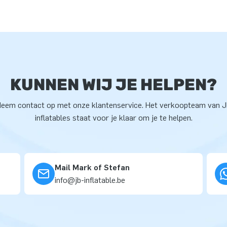
KUNNEN WIJ JE HELPEN?
eem contact op met onze klantenservice. Het verkoopteam van 
inflatables staat voor je klaar om je te helpen.
Mail Mark of Stefan
info@jb-inflatable.be