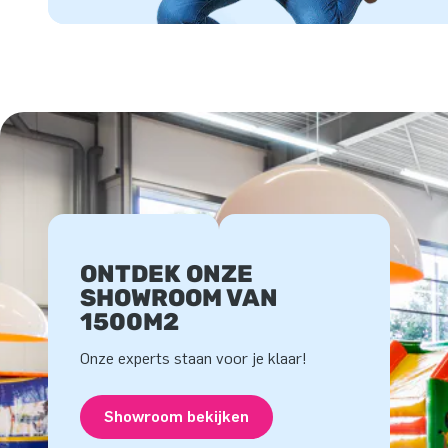
ONTDEK ONZE
SHOWROOM VAN
1500M2
Onze experts staan voor je klaar!
Showroom bekijken