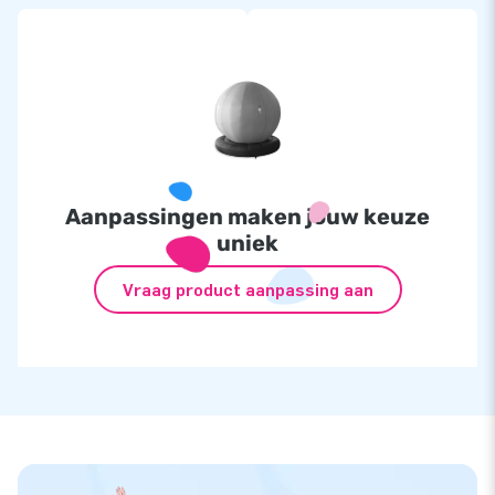
Aanpassingen maken jouw keuze
uniek
Vraag product aanpassing aan