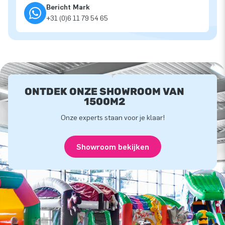
Bericht Mark
+31 (0)6 11 79 54 65
ONTDEK ONZE SHOWROOM VAN
1500M2
Onze experts staan voor je klaar!
Showroom bekijken