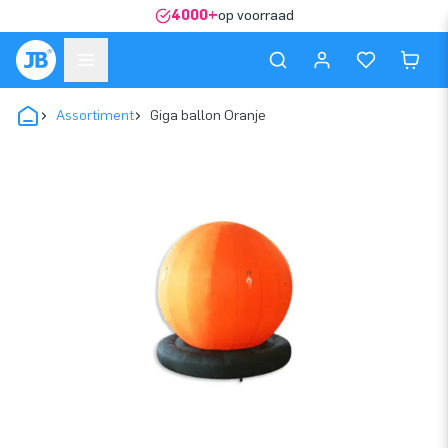
4000+
op voorraad
Assortiment
Giga ballon Oranje