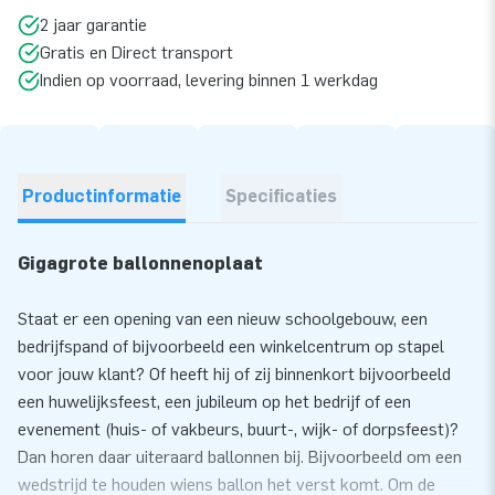
2 jaar garantie
Gratis en Direct transport
Indien op voorraad, levering binnen 1 werkdag
Productinformatie
Specificaties
Gigagrote ballonnenoplaat
Staat er een opening van een nieuw schoolgebouw, een
bedrijfspand of bijvoorbeeld een winkelcentrum op stapel
voor jouw klant? Of heeft hij of zij binnenkort bijvoorbeeld
een huwelijksfeest, een jubileum op het bedrijf of een
evenement (huis- of vakbeurs, buurt-, wijk- of dorpsfeest)?
Dan horen daar uiteraard ballonnen bij. Bijvoorbeeld om een
wedstrijd te houden wiens ballon het verst komt. Om de