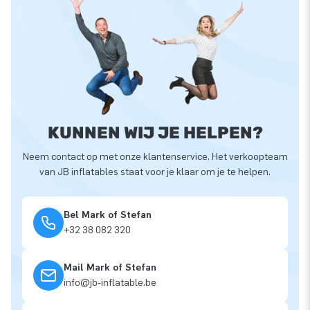
KUNNEN WIJ JE HELPEN?
Neem contact op met onze klantenservice. Het verkoopteam
van JB inflatables staat voor je klaar om je te helpen.
Bel Mark of Stefan
+32 38 082 320
Mail Mark of Stefan
info@jb-inflatable.be