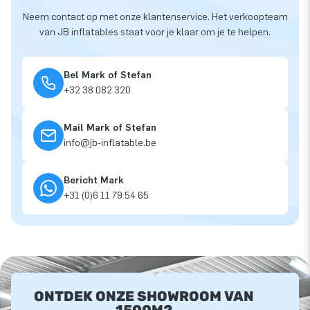
Neem contact op met onze klantenservice. Het verkoopteam
van JB inflatables staat voor je klaar om je te helpen.
Bel Mark of Stefan
+32 38 082 320
Mail Mark of Stefan
info@jb-inflatable.be
Bericht Mark
+31 (0)6 11 79 54 65
ONTDEK ONZE SHOWROOM VAN