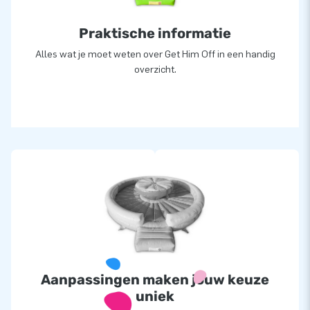
Praktische informatie
Alles wat je moet weten over Get Him Off in een handig
overzicht.
Aanpassingen maken jouw keuze
uniek