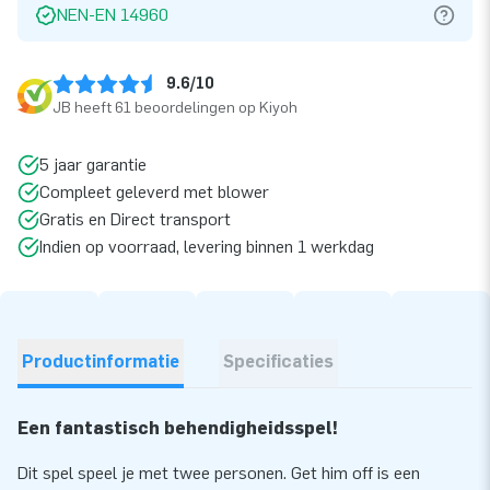
NEN-EN 14960
9.6/10
JB heeft 61 beoordelingen op Kiyoh
5 jaar garantie
Compleet geleverd met blower
Gratis en Direct transport
Indien op voorraad, levering binnen 1 werkdag
Productinformatie
Specificaties
Een fantastisch behendigheidsspel!
Dit spel speel je met twee personen. Get him off is een