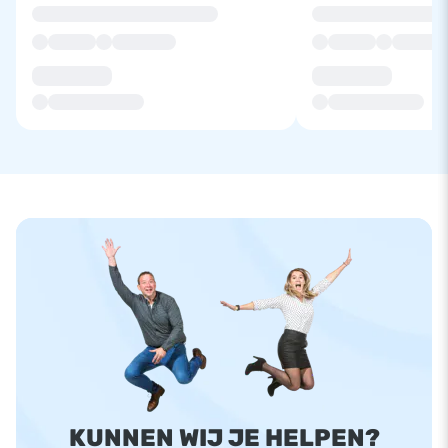
KUNNEN WIJ JE HELPEN?