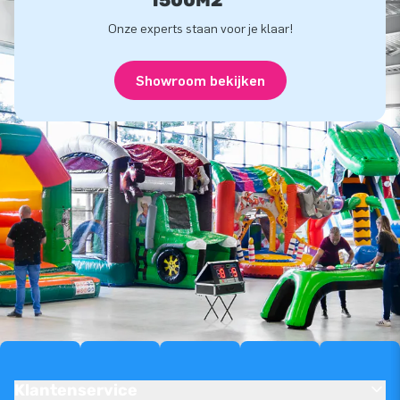
1500M2
Onze experts staan voor je klaar!
Showroom bekijken
Klantenservice