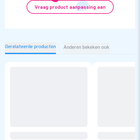
Vraag product aanpassing aan
Gerelateerde producten
Anderen bekeken ook