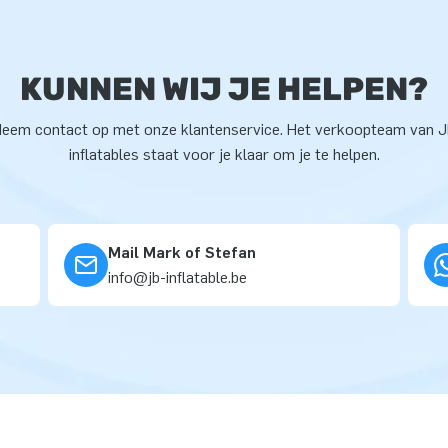
KUNNEN WIJ JE HELPEN?
eem contact op met onze klantenservice. Het verkoopteam van 
inflatables staat voor je klaar om je te helpen.
Mail Mark of Stefan
info@jb-inflatable.be