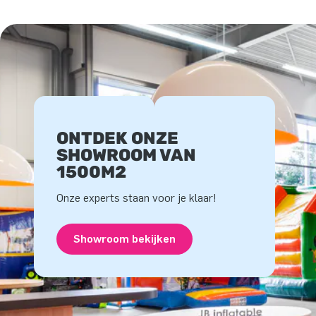
ONTDEK ONZE
SHOWROOM VAN
1500M2
Onze experts staan voor je klaar!
Showroom bekijken