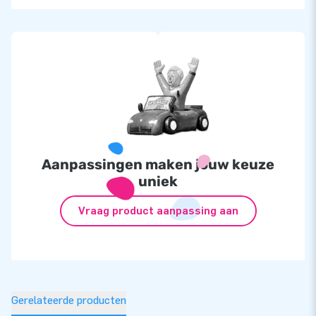
Aanpassingen maken jouw keuze
uniek
Vraag product aanpassing aan
Gerelateerde producten