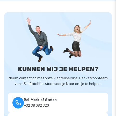
KUNNEN WIJ JE HELPEN?
Neem contact op met onze klantenservice. Het verkoopteam
van JB inflatables staat voor je klaar om je te helpen.
Bel Mark of Stefan
+32 38 082 320