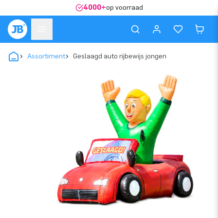
4000+
op voorraad
Assortiment
Geslaagd auto rijbewijs jongen