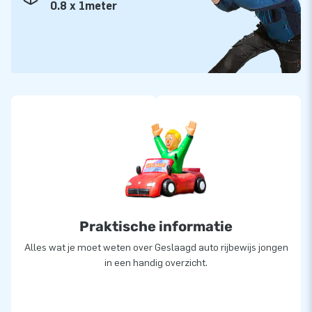
0.8 x 1meter
Praktische informatie
Alles wat je moet weten over Geslaagd auto rijbewijs jongen
in een handig overzicht.