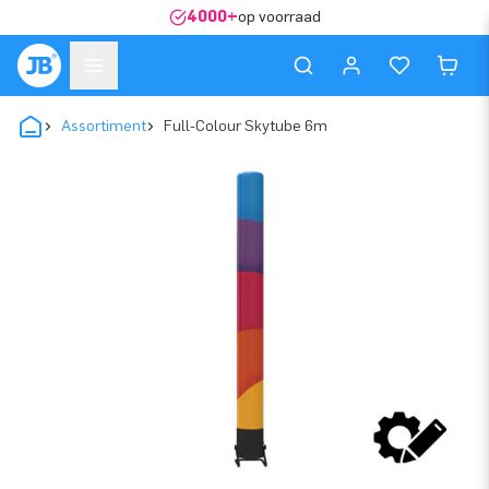
4000+
op voorraad
Assortiment
Full-Colour Skytube 6m