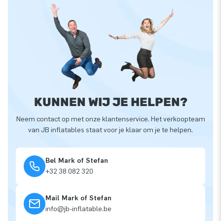
KUNNEN WIJ JE HELPEN?
Neem contact op met onze klantenservice. Het verkoopteam
van JB inflatables staat voor je klaar om je te helpen.
Bel Mark of Stefan
+32 38 082 320
Mail Mark of Stefan
info@jb-inflatable.be