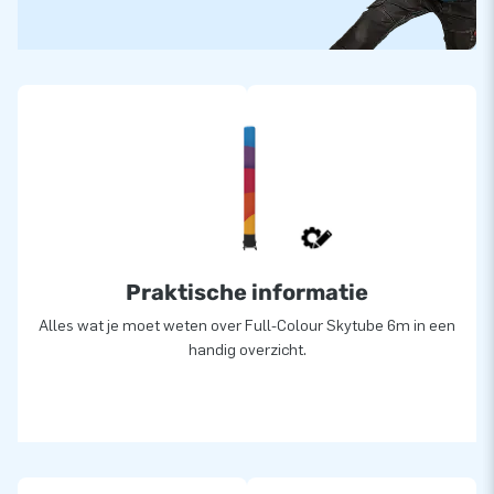
Praktische informatie
Alles wat je moet weten over Full-Colour Skytube 6m in een
handig overzicht.