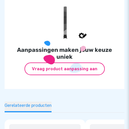
Aanpassingen maken jouw keuze
uniek
Vraag product aanpassing aan
Gerelateerde producten