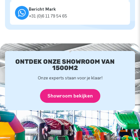
Bericht Mark
+31 (0)6 11 79 54 65
ONTDEK ONZE SHOWROOM VAN
1500M2
Onze experts staan voor je klaar!
Showroom bekijken