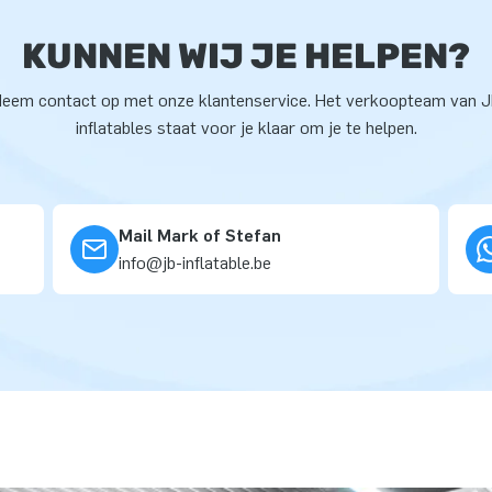
KUNNEN WIJ JE HELPEN?
eem contact op met onze klantenservice. Het verkoopteam van 
inflatables staat voor je klaar om je te helpen.
Mail Mark of Stefan
info@jb-inflatable.be