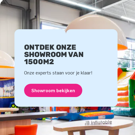
ONTDEK ONZE
SHOWROOM VAN
1500M2
Onze experts staan voor je klaar!
Showroom bekijken