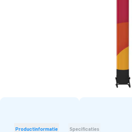
Productinformatie
Specificaties