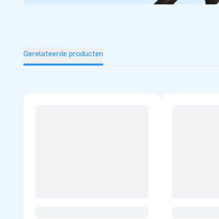
Gerelateerde producten