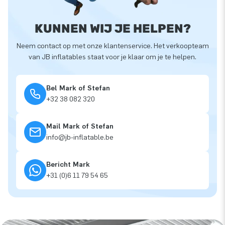
KUNNEN WIJ JE HELPEN?
Neem contact op met onze klantenservice. Het verkoopteam
van JB inflatables staat voor je klaar om je te helpen.
Bel Mark of Stefan
+32 38 082 320
Mail Mark of Stefan
info@jb-inflatable.be
Bericht Mark
+31 (0)6 11 79 54 65