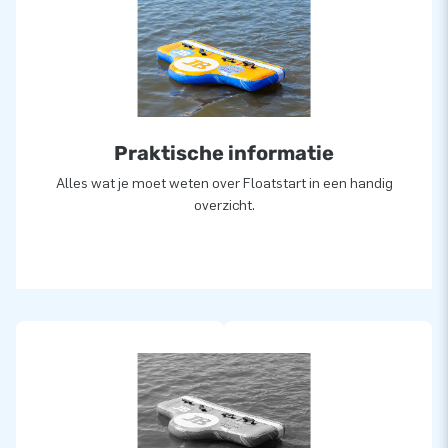
Praktische informatie
Alles wat je moet weten over Floatstart in een handig
overzicht.