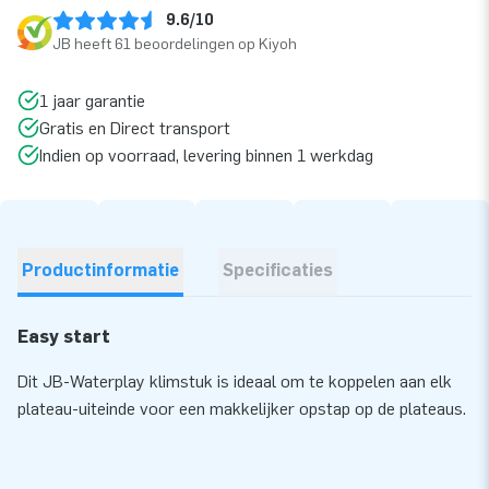
9.6/10
JB heeft 61 beoordelingen op Kiyoh
1 jaar garantie
Gratis en Direct transport
Indien op voorraad, levering binnen 1 werkdag
Productinformatie
Specificaties
Easy start
Dit JB-Waterplay klimstuk is ideaal om te koppelen aan elk
plateau-uiteinde voor een makkelijker opstap op de plateaus.