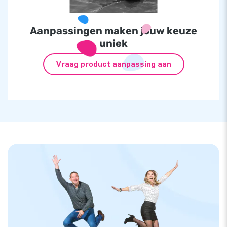
Aanpassingen maken jouw keuze
uniek
Vraag product aanpassing aan