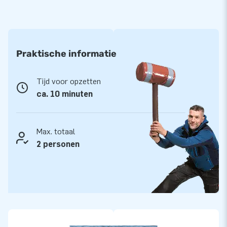
Praktische informatie
Tijd voor opzetten
ca. 10 minuten
Max. totaal
2 personen