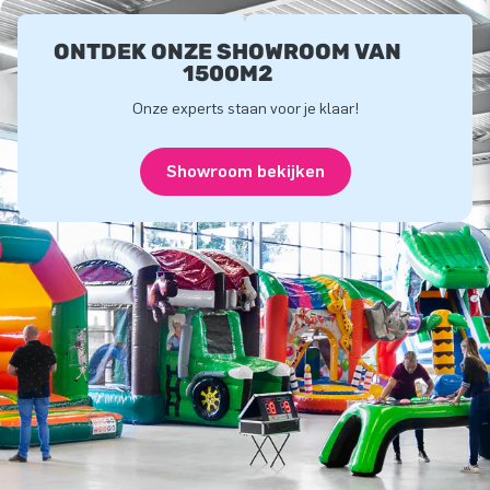
ONTDEK ONZE SHOWROOM VAN
1500M2
Onze experts staan voor je klaar!
Showroom bekijken