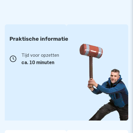
Praktische informatie
Tijd voor opzetten
ca. 10 minuten