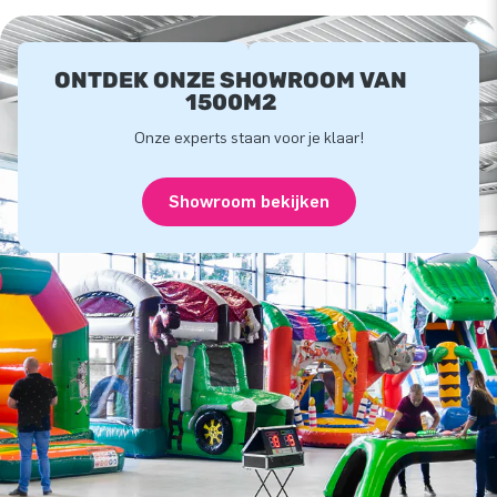
ONTDEK ONZE SHOWROOM VAN
1500M2
Onze experts staan voor je klaar!
Showroom bekijken