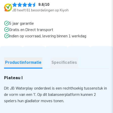
9.6/10
JB heeft 61 beoordelingen op Kiyoh
5 jaar garantie
Gratis en Direct transport
Indien op voorraad, levering binnen 1 werkdag
Productinformatie
Specificaties
Plateau I
Dit JB Waterplay onderdeel is een rechthoekig tussenstuk in
de vorm van een 'I'. Op dit balanseerplatform kunnen 2
spelers hun gladiator moves tonen.