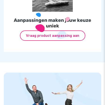
Aanpassingen maken jouw keuze
uniek
Vraag product aanpassing aan