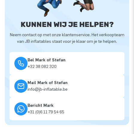
KUNNEN WIJ JE HELPEN?
Neem contact op met onze klantenservice. Het verkoopteam
van JB inflatables staat voor je klaar om je te helpen.
Bel Mark of Stefan
+32 38 082 320
Mail Mark of Stefan
info@jb-inflatable.be
Bericht Mark
+31 (0)6 11 79 54 65