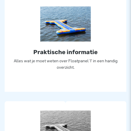
Praktische informatie
Alles wat je moet weten over Floatpanel 'I' in een handig
overzicht.