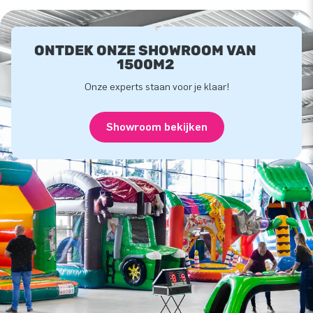
ONTDEK ONZE SHOWROOM VAN
1500M2
Onze experts staan voor je klaar!
Showroom bekijken