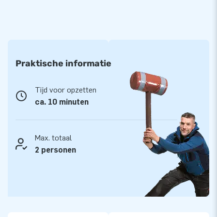
Praktische informatie
Tijd voor opzetten
ca. 10 minuten
Max. totaal
2 personen