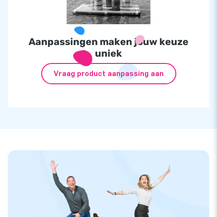
Aanpassingen maken jouw keuze
uniek
Vraag product aanpassing aan