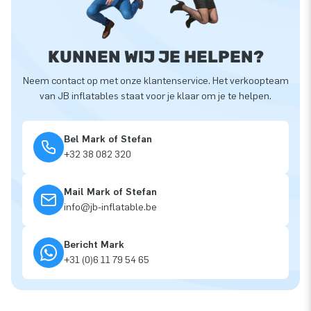
KUNNEN WIJ JE HELPEN?
Neem contact op met onze klantenservice. Het verkoopteam
van JB inflatables staat voor je klaar om je te helpen.
Bel Mark of Stefan
+32 38 082 320
Mail Mark of Stefan
info@jb-inflatable.be
Bericht Mark
+31 (0)6 11 79 54 65