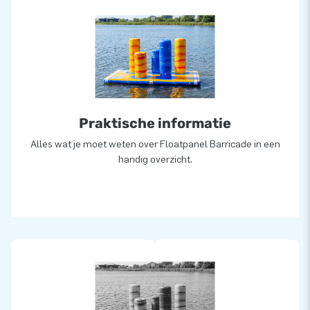
Praktische informatie
Alles wat je moet weten over Floatpanel Barricade in een
handig overzicht.