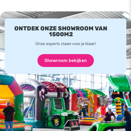
ONTDEK ONZE SHOWROOM VAN
1500M2
Onze experts staan voor je klaar!
Showroom bekijken