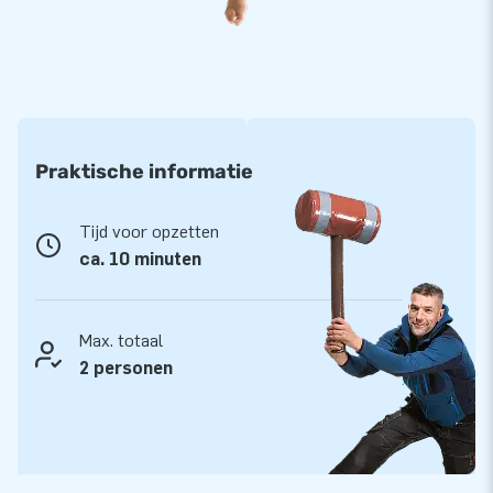
Praktische informatie
Tijd voor opzetten
ca. 10 minuten
Max. totaal
2 personen