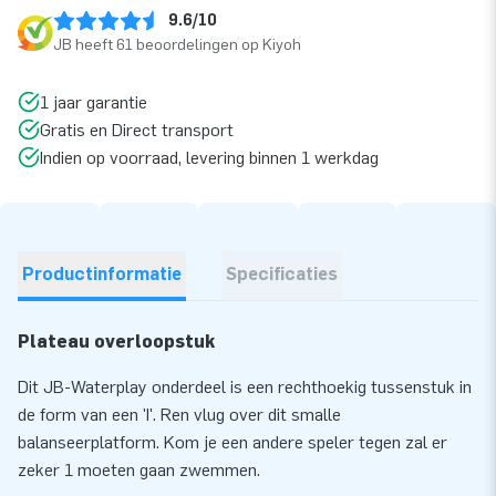
9.6/10
JB heeft 61 beoordelingen op Kiyoh
1 jaar garantie
Gratis en Direct transport
Indien op voorraad, levering binnen 1 werkdag
Productinformatie
Specificaties
Plateau overloopstuk
Dit JB-Waterplay onderdeel is een rechthoekig tussenstuk in
de form van een 'I'. Ren vlug over dit smalle
balanseerplatform. Kom je een andere speler tegen zal er
zeker 1 moeten gaan zwemmen.