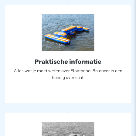
Praktische informatie
Alles wat je moet weten over Floatpanel Balancer in een
handig overzicht.