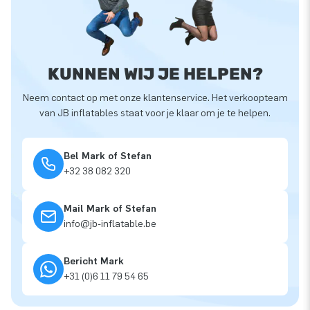
KUNNEN WIJ JE HELPEN?
Neem contact op met onze klantenservice. Het verkoopteam
van JB inflatables staat voor je klaar om je te helpen.
Bel Mark of Stefan
+32 38 082 320
Mail Mark of Stefan
info@jb-inflatable.be
Bericht Mark
+31 (0)6 11 79 54 65