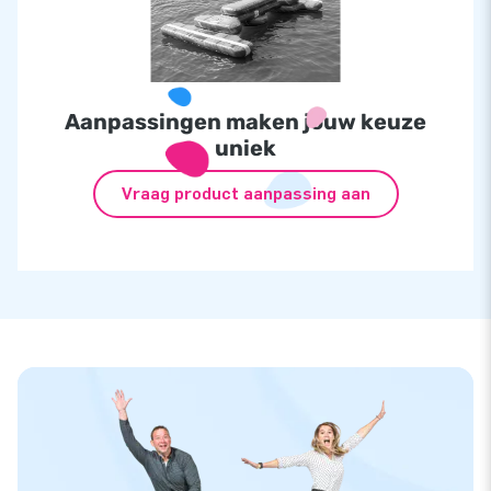
Aanpassingen maken jouw keuze
uniek
Vraag product aanpassing aan