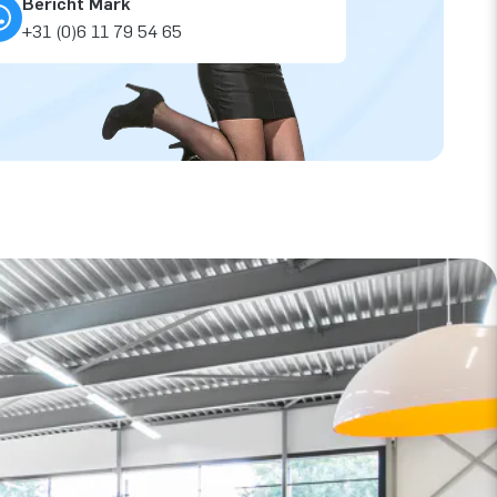
Bericht Mark
+31 (0)6 11 79 54 65