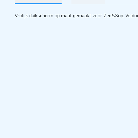
Vrolijk duikscherm op maat gemaakt voor Zed&Sop. Voldoe