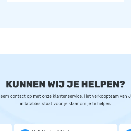
KUNNEN WIJ JE HELPEN?
eem contact op met onze klantenservice. Het verkoopteam van 
inflatables staat voor je klaar om je te helpen.