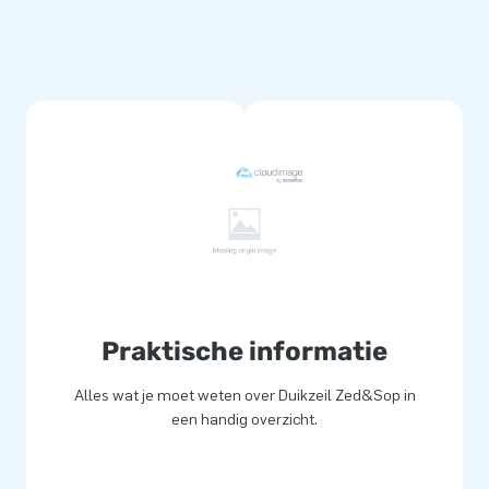
Praktische informatie
Alles wat je moet weten over Duikzeil Zed&Sop in
een handig overzicht.