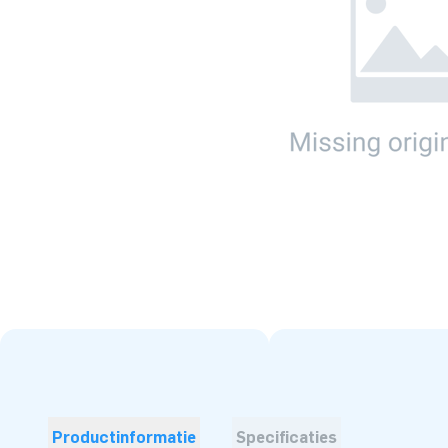
Productinformatie
Specificaties