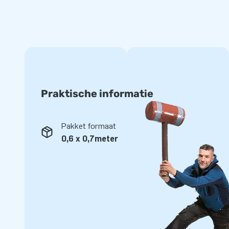
Praktische informatie
Pakket formaat
0,6 x 0,7meter