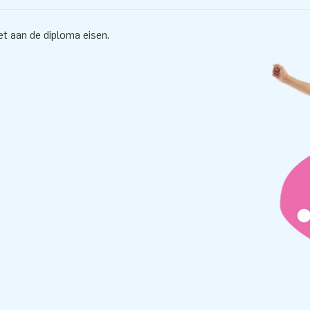
t aan de diploma eisen.