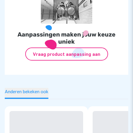
Aanpassingen maken jouw keuze
uniek
Vraag product aanpassing aan
Anderen bekeken ook