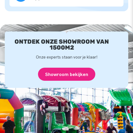
ONTDEK ONZE SHOWROOM VAN
1500M2
Onze experts staan voor je klaar!
Showroom bekijken