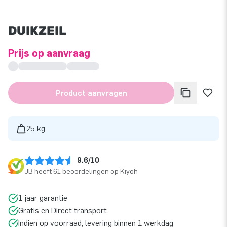
DUIKZEIL
Prijs op aanvraag
Product aanvragen
25 kg
9.6/10
JB heeft 61 beoordelingen op Kiyoh
1 jaar garantie
Gratis en Direct transport
Indien op voorraad, levering binnen 1 werkdag