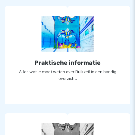
Praktische informatie
Alles wat je moet weten over Duikzeil in een handig
overzicht.