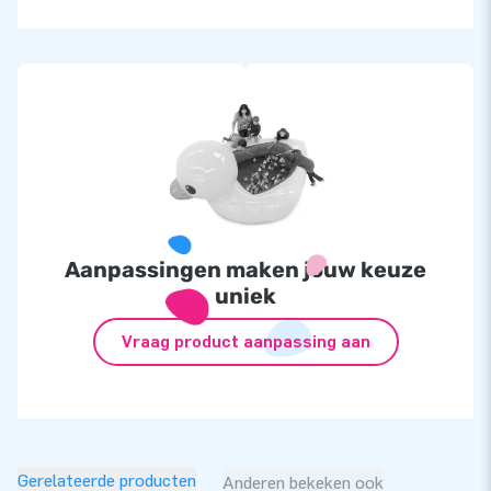
Aanpassingen maken jouw keuze
uniek
Vraag product aanpassing aan
Gerelateerde producten
Anderen bekeken ook