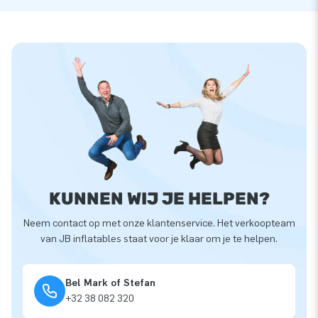
KUNNEN WIJ JE HELPEN?
Neem contact op met onze klantenservice. Het verkoopteam
van JB inflatables staat voor je klaar om je te helpen.
Bel Mark of Stefan
+32 38 082 320