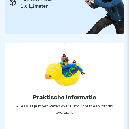
1 x 1,2meter
Praktische informatie
Alles wat je moet weten over Duck Pool in een handig
overzicht.