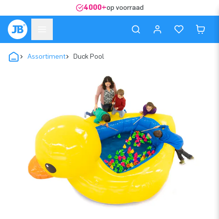
4000+
op voorraad
Assortiment
Duck Pool