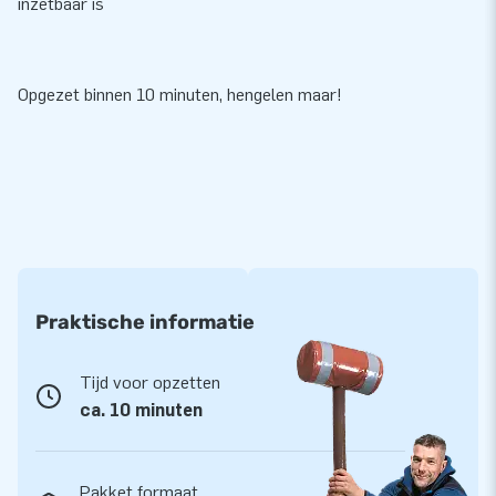
inzetbaar is
Opgezet binnen 10 minuten, hengelen maar!
Praktische informatie
Tijd voor opzetten
ca. 10 minuten
Pakket formaat