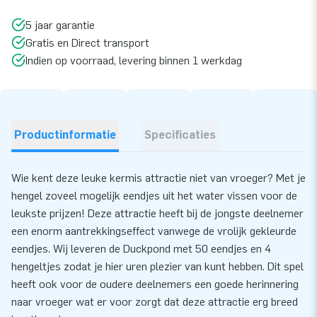
5 jaar garantie
Gratis en Direct transport
Indien op voorraad, levering binnen 1 werkdag
Productinformatie
Specificaties
Wie kent deze leuke kermis attractie niet van vroeger? Met je
hengel zoveel mogelijk eendjes uit het water vissen voor de
leukste prijzen! Deze attractie heeft bij de jongste deelnemer
een enorm aantrekkingseffect vanwege de vrolijk gekleurde
eendjes. Wij leveren de Duckpond met 50 eendjes en 4
hengeltjes zodat je hier uren plezier van kunt hebben. Dit spel
heeft ook voor de oudere deelnemers een goede herinnering
naar vroeger wat er voor zorgt dat deze attractie erg breed