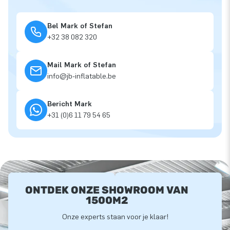
Bel Mark of Stefan
+32 38 082 320
Mail Mark of Stefan
info@jb-inflatable.be
Bericht Mark
+31 (0)6 11 79 54 65
ONTDEK ONZE SHOWROOM VAN
1500M2
Onze experts staan voor je klaar!