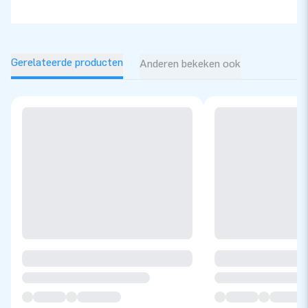
Gerelateerde producten
Anderen bekeken ook