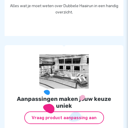
Alles wat je moet weten over Dubbele Haairun in een handig
overzicht.
Aanpassingen maken jouw keuze
uniek
Vraag product aanpassing aan