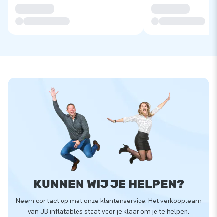
KUNNEN WIJ JE HELPEN?
Neem contact op met onze klantenservice. Het verkoopteam
van JB inflatables staat voor je klaar om je te helpen.