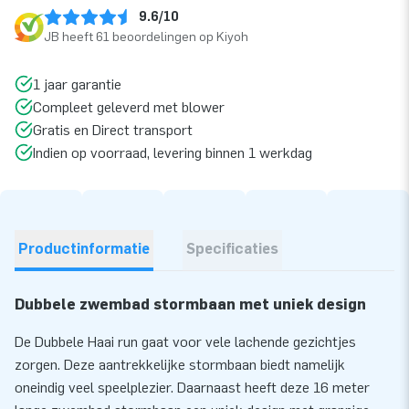
9.6/10
JB heeft 61 beoordelingen op Kiyoh
1 jaar garantie
Compleet geleverd met blower
Gratis en Direct transport
Indien op voorraad, levering binnen 1 werkdag
Productinformatie
Specificaties
Dubbele zwembad stormbaan met uniek design
De Dubbele Haai run gaat voor vele lachende gezichtjes
zorgen. Deze aantrekkelijke stormbaan biedt namelijk
oneindig veel speelplezier. Daarnaast heeft deze 16 meter