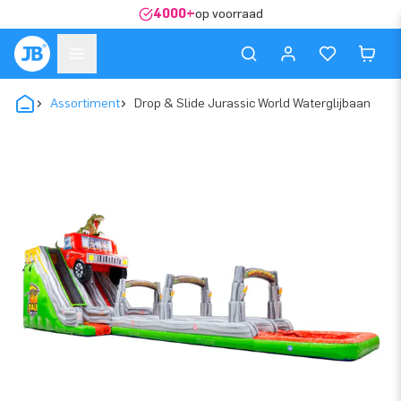
4000+
op voorraad
Assortiment
Drop & Slide Jurassic World Waterglijbaan