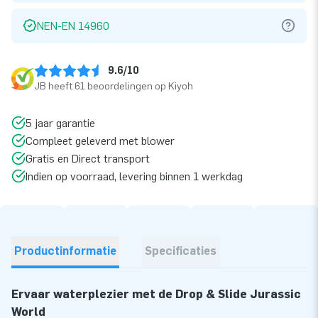
NEN-EN 14960
9.6/10
JB heeft 61 beoordelingen op Kiyoh
5 jaar garantie
Compleet geleverd met blower
Gratis en Direct transport
Indien op voorraad, levering binnen 1 werkdag
Productinformatie
Specificaties
Ervaar waterplezier met de Drop & Slide Jurassic
World