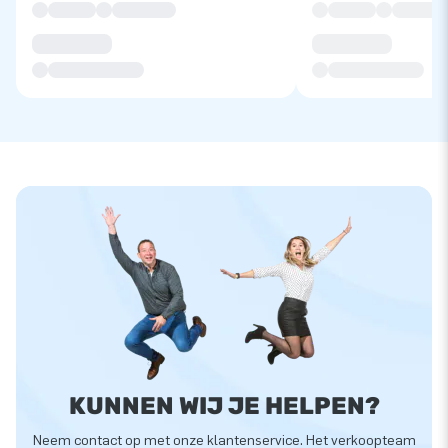
KUNNEN WIJ JE HELPEN?
Neem contact op met onze klantenservice. Het verkoopteam