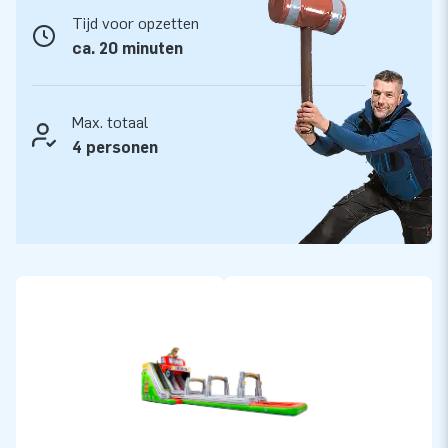
Tijd voor opzetten
ca. 20 minuten
Max. totaal
4 personen