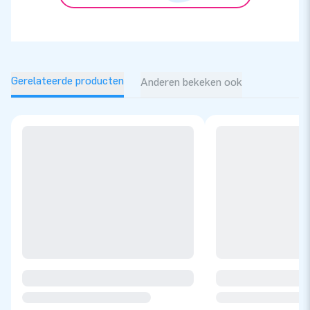
Gerelateerde producten
Anderen bekeken ook