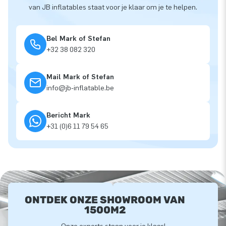
van JB inflatables staat voor je klaar om je te helpen.
Bel Mark of Stefan
+32 38 082 320
Mail Mark of Stefan
info@jb-inflatable.be
Bericht Mark
+31 (0)6 11 79 54 65
ONTDEK ONZE SHOWROOM VAN
1500M2