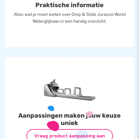
Praktische informatie
Alles wat je moet weten over Drop & Slide Jurassic World
Waterglijbaan in een handig overzicht.
Aanpassingen maken jouw keuze
uniek
Vraag product aanpassing aan