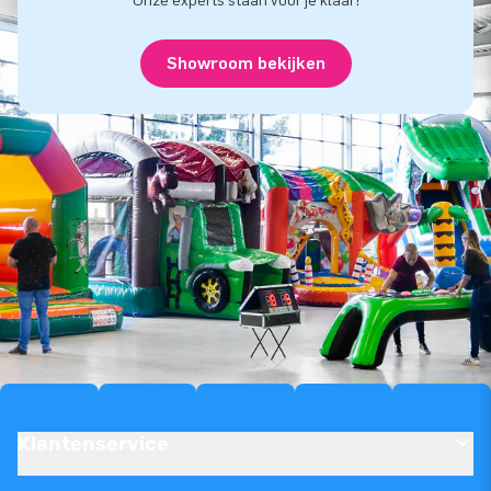
Onze experts staan voor je klaar!
Showroom bekijken
Klantenservice