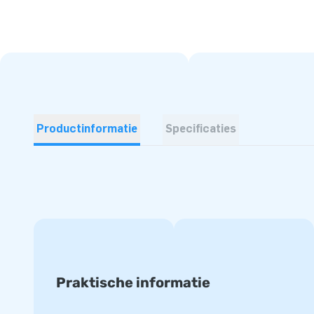
Productinformatie
Specificaties
Praktische informatie