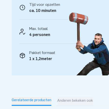
Tijd voor opzetten
ca. 10 minuten
Max. totaal
4 personen
Pakket formaat
1 x 1,2meter
Gerelateerde producten
Anderen bekeken ook