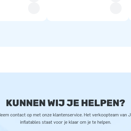
KUNNEN WIJ JE HELPEN?
eem contact op met onze klantenservice. Het verkoopteam van 
inflatables staat voor je klaar om je te helpen.