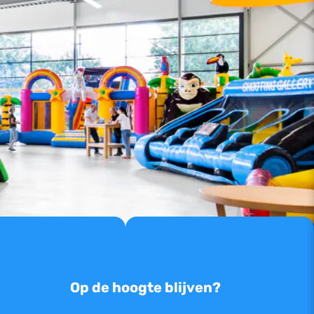
Op de hoogte blijven?