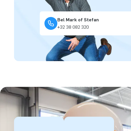
Bel Mark of Stefan
+32 38 082 320