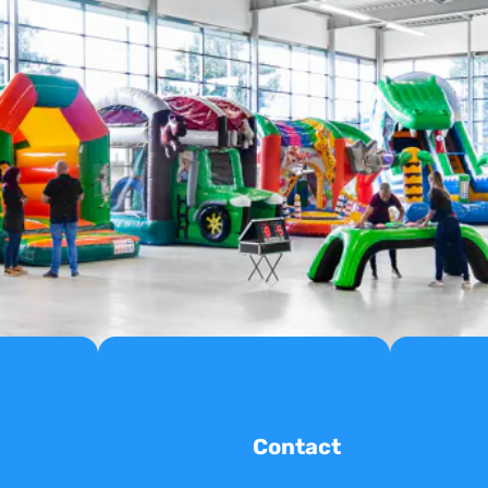
Contact