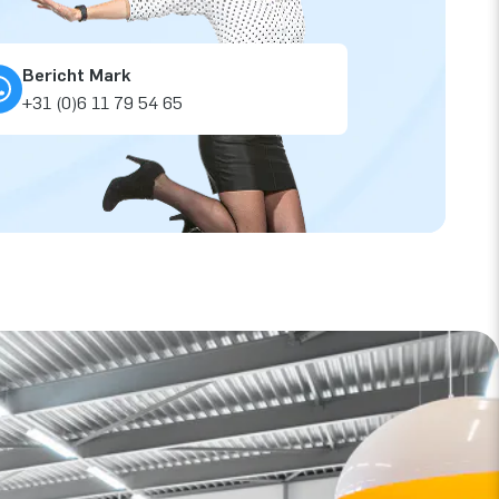
Bericht Mark
+31 (0)6 11 79 54 65