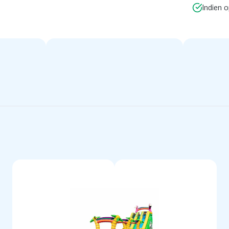
Indien 