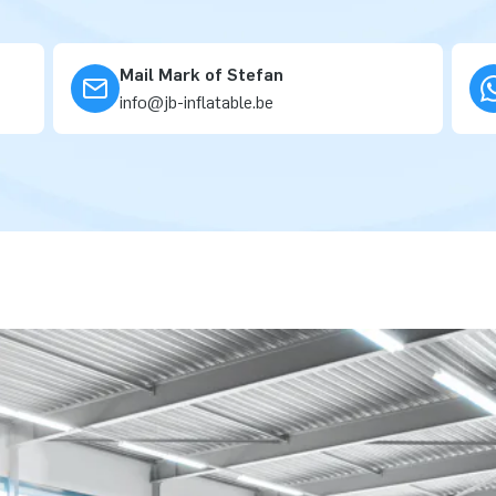
Mail Mark of Stefan
info@jb-inflatable.be