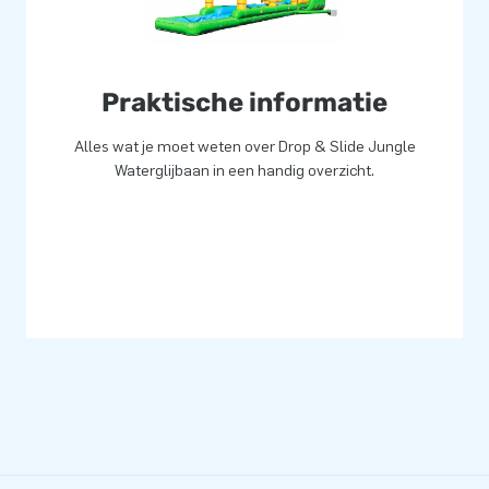
Praktische informatie
Alles wat je moet weten over Drop & Slide Jungle
Waterglijbaan in een handig overzicht.