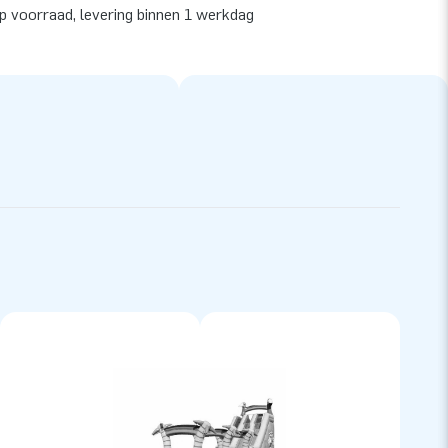
op voorraad, levering binnen 1 werkdag