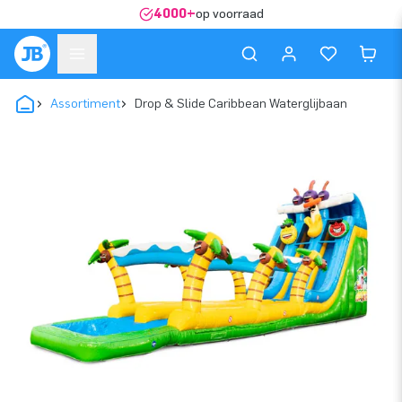
4000+
op voorraad
Assortiment
Drop & Slide Caribbean Waterglijbaan