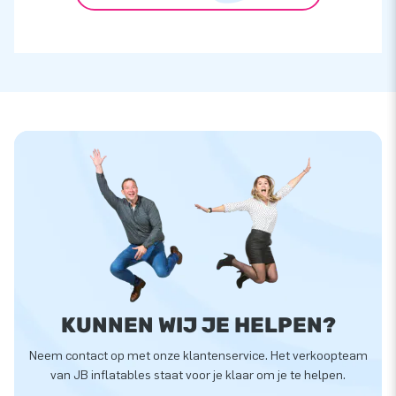
KUNNEN WIJ JE HELPEN?
Neem contact op met onze klantenservice. Het verkoopteam
van JB inflatables staat voor je klaar om je te helpen.