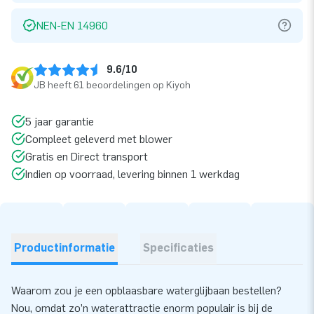
NEN-EN 14960
9.6/10
JB heeft 61 beoordelingen op Kiyoh
5 jaar garantie
Compleet geleverd met blower
Gratis en Direct transport
Indien op voorraad, levering binnen 1 werkdag
Productinformatie
Specificaties
Waarom zou je een opblaasbare waterglijbaan bestellen?
Nou, omdat zo’n waterattractie enorm populair is bij de