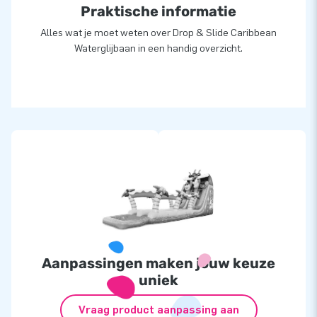
Praktische informatie
Alles wat je moet weten over Drop & Slide Caribbean
Waterglijbaan in een handig overzicht.
Aanpassingen maken jouw keuze
uniek
Vraag product aanpassing aan