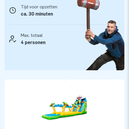
Tijd voor opzetten
ca. 30 minuten
Max. totaal
4 personen