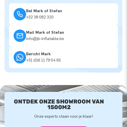
Bel Mark of Stefan
+32 38 082 320
Mail Mark of Stefan
info@jb-inflatable.be
Bericht Mark
+31 (0)6 11 79 54 65
ONTDEK ONZE SHOWROOM VAN
1500M2
Onze experts staan voor je klaar!