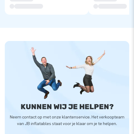
KUNNEN WIJ JE HELPEN?
Neem contact op met onze klantenservice. Het verkoopteam
van JB inflatables staat voor je klaar om je te helpen.