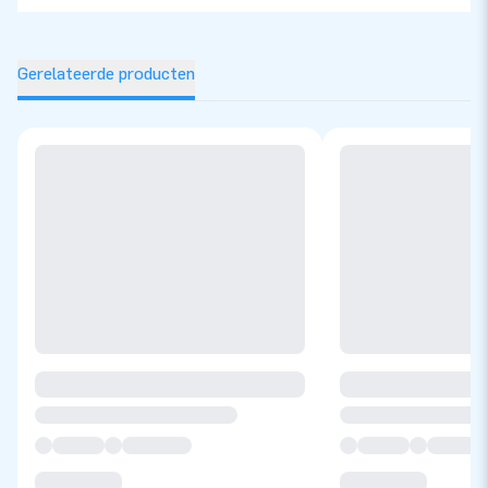
Gerelateerde producten