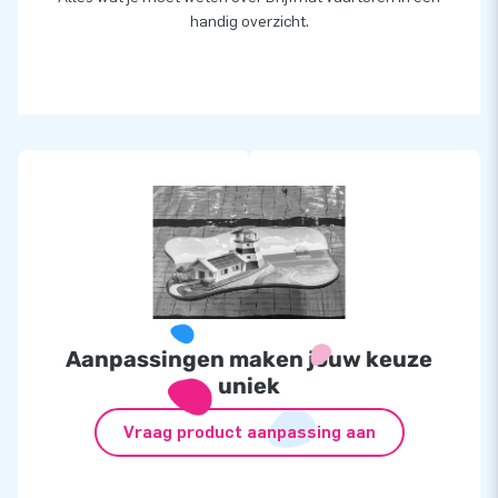
handig overzicht.
Aanpassingen maken jouw keuze
uniek
Vraag product aanpassing aan