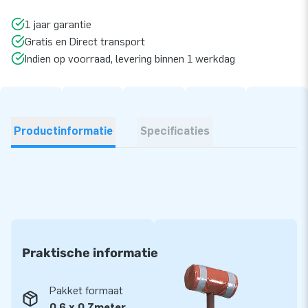
1 jaar garantie
Gratis en Direct transport
Indien op voorraad, levering binnen 1 werkdag
Productinformatie
Specificaties
Praktische informatie
Pakket formaat
0,6 x 0,7meter