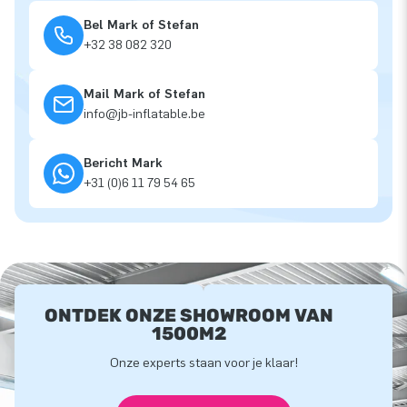
Bel Mark of Stefan
+32 38 082 320
Mail Mark of Stefan
info@jb-inflatable.be
Bericht Mark
+31 (0)6 11 79 54 65
ONTDEK ONZE SHOWROOM VAN
1500M2
Onze experts staan voor je klaar!