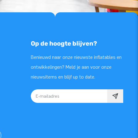
Op de hoogte blijven?
Benieuwd naar onze nieuwste inflatables en
ontwikkelingen? Meld je aan voor onze
nieuwsitems en blijf up to date.
E-mailadres