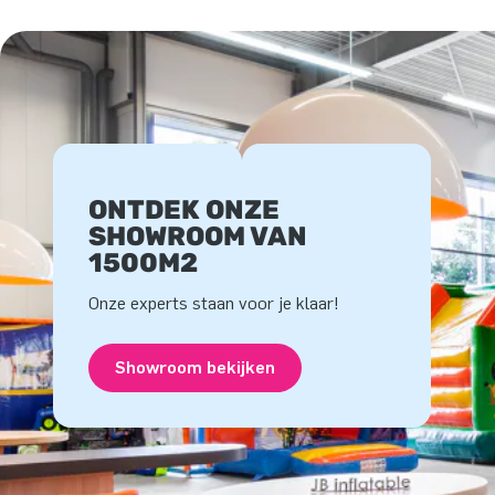
ONTDEK ONZE
SHOWROOM VAN
1500M2
Onze experts staan voor je klaar!
Showroom bekijken