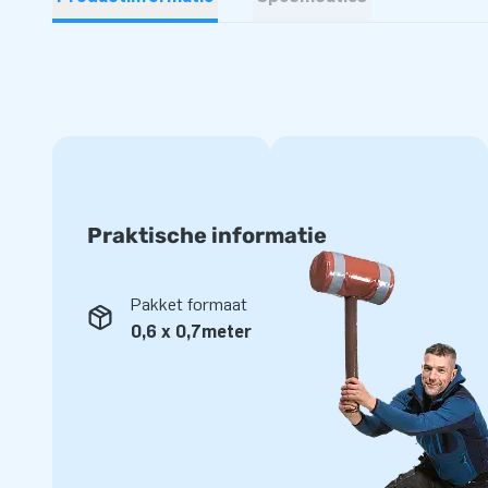
Praktische informatie
Pakket formaat
0,6 x 0,7meter