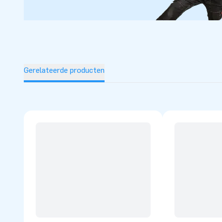
Gerelateerde producten