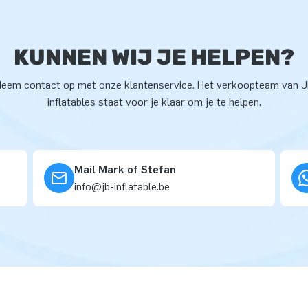
KUNNEN WIJ JE HELPEN?
eem contact op met onze klantenservice. Het verkoopteam van 
inflatables staat voor je klaar om je te helpen.
Mail Mark of Stefan
info@jb-inflatable.be