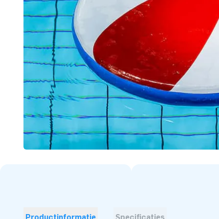
Productinformatie
Specificaties