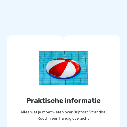
Praktische informatie
Alles wat je moet weten over Drijfmat Strandbal
Rood in een handig overzicht.