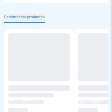
Gerelateerde producten