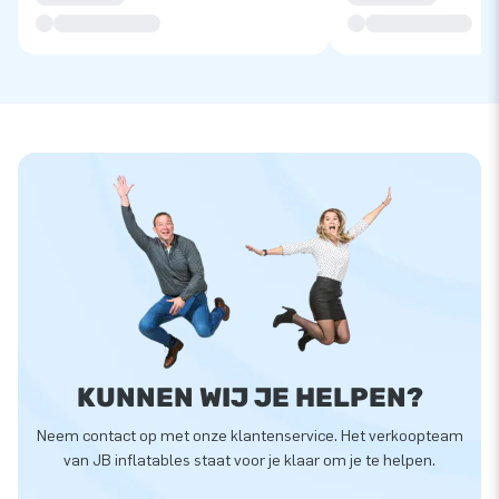
KUNNEN WIJ JE HELPEN?
Neem contact op met onze klantenservice. Het verkoopteam
van JB inflatables staat voor je klaar om je te helpen.