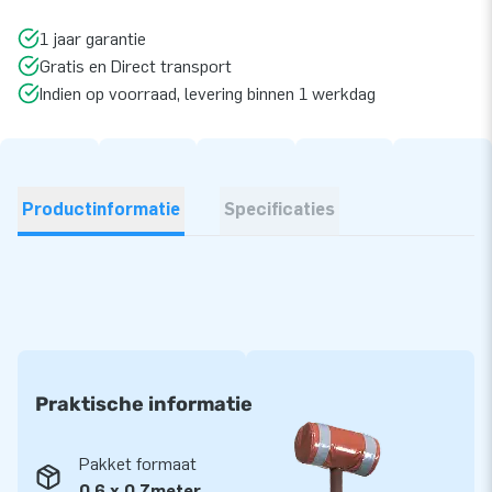
1 jaar garantie
Gratis en Direct transport
Indien op voorraad, levering binnen 1 werkdag
Productinformatie
Specificaties
Praktische informatie
Pakket formaat
0,6 x 0,7meter