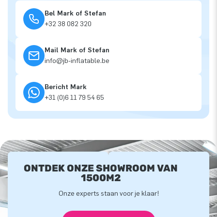
Bel Mark of Stefan
+32 38 082 320
Mail Mark of Stefan
info@jb-inflatable.be
Bericht Mark
+31 (0)6 11 79 54 65
ONTDEK ONZE SHOWROOM VAN
1500M2
Onze experts staan voor je klaar!