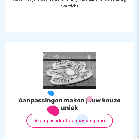
overzicht.
Aanpassingen maken jouw keuze
uniek
Vraag product aanpassing aan