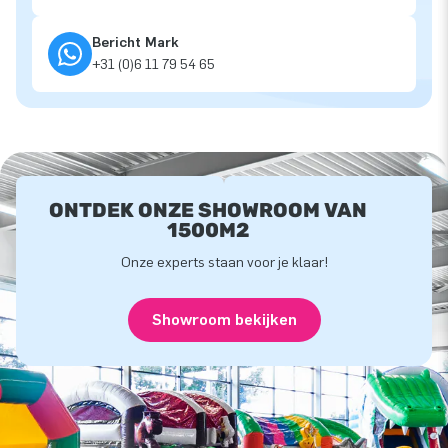
Bericht Mark
+31 (0)6 11 79 54 65
ONTDEK ONZE SHOWROOM VAN
1500M2
Onze experts staan voor je klaar!
Showroom bekijken