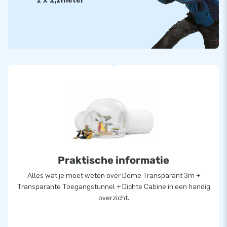
Praktische informatie
Alles wat je moet weten over Dome Transparant 3m +
Transparante Toegangstunnel + Dichte Cabine in een handig
overzicht.