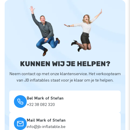
KUNNEN WIJ JE HELPEN?
Neem contact op met onze klantenservice. Het verkoopteam
van JB inflatables staat voor je klaar om je te helpen.
Bel Mark of Stefan
+32 38 082 320
Mail Mark of Stefan
info@jb-inflatable.be