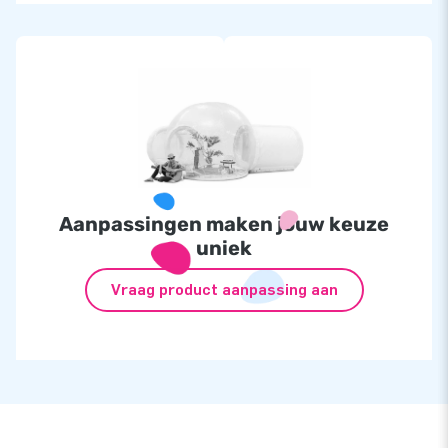
Aanpassingen maken jouw keuze
uniek
Vraag product aanpassing aan