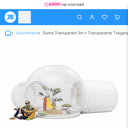
4000+
op voorraad
Assortiment
Dome Transparant 3m + Transparante Toegang