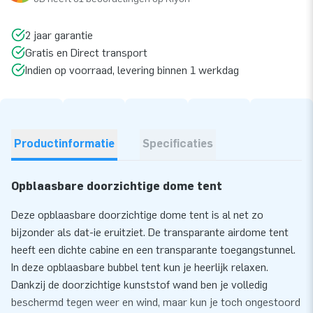
2 jaar garantie
Gratis en Direct transport
Indien op voorraad, levering binnen 1 werkdag
Productinformatie
Specificaties
Opblaasbare doorzichtige dome tent
Deze opblaasbare doorzichtige dome tent is al net zo
bijzonder als dat-ie eruitziet. De transparante airdome tent
heeft een dichte cabine en een transparante toegangstunnel.
In deze opblaasbare bubbel tent kun je heerlijk relaxen.
Dankzij de doorzichtige kunststof wand ben je volledig
beschermd tegen weer en wind, maar kun je toch ongestoord