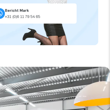
Bericht Mark
+31 (0)6 11 79 54 65