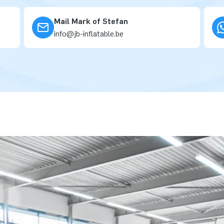
Mail Mark of Stefan
info@jb-inflatable.be