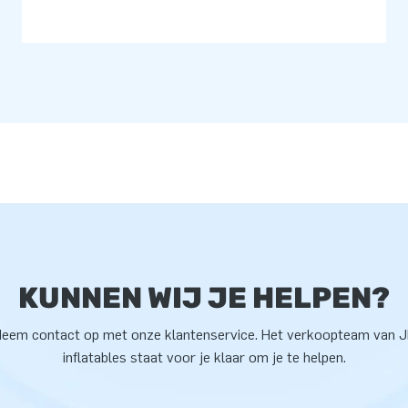
KUNNEN WIJ JE HELPEN?
eem contact op met onze klantenservice. Het verkoopteam van 
inflatables staat voor je klaar om je te helpen.