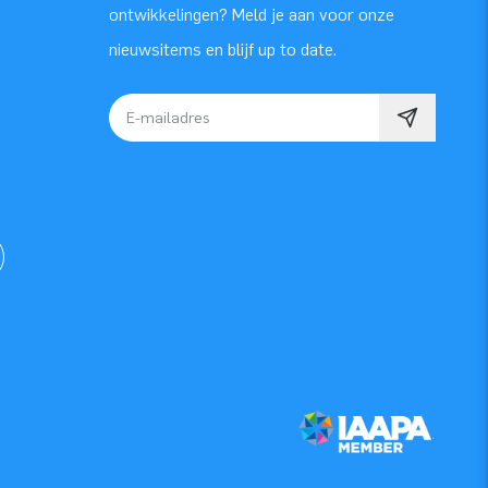
ontwikkelingen? Meld je aan voor onze
nieuwsitems en blijf up to date.
E-mailadres