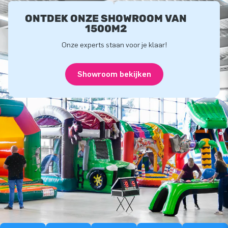
ONTDEK ONZE SHOWROOM VAN
1500M2
Onze experts staan voor je klaar!
Showroom bekijken