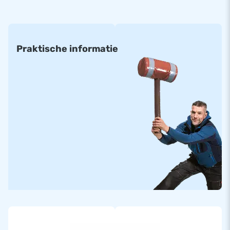
Praktische informatie