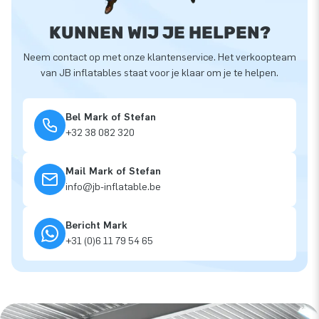
KUNNEN WIJ JE HELPEN?
Neem contact op met onze klantenservice. Het verkoopteam
van JB inflatables staat voor je klaar om je te helpen.
Bel Mark of Stefan
+32 38 082 320
Mail Mark of Stefan
info@jb-inflatable.be
Bericht Mark
+31 (0)6 11 79 54 65