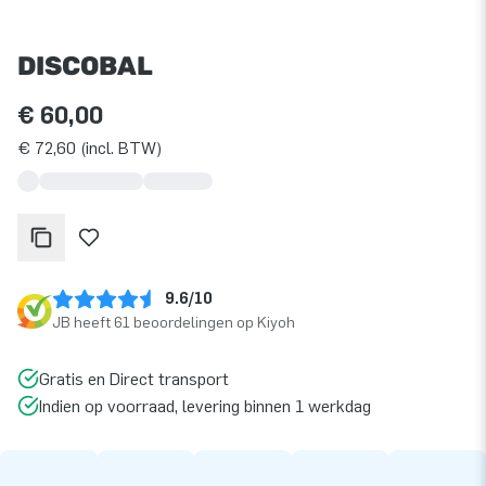
DISCOBAL
€ 60,00
€ 72,60 (incl. BTW)
9.6/10
JB heeft 61 beoordelingen op Kiyoh
Gratis en Direct transport
Indien op voorraad, levering binnen 1 werkdag