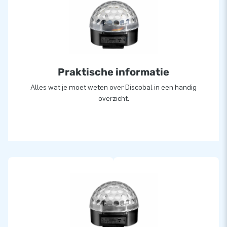
Praktische informatie
Alles wat je moet weten over Discobal in een handig
overzicht.