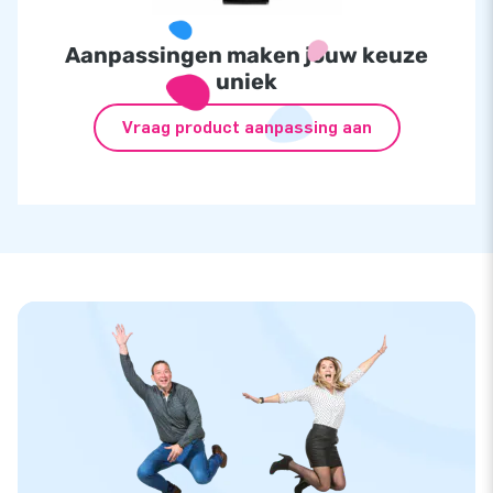
Aanpassingen maken jouw keuze
uniek
Vraag product aanpassing aan