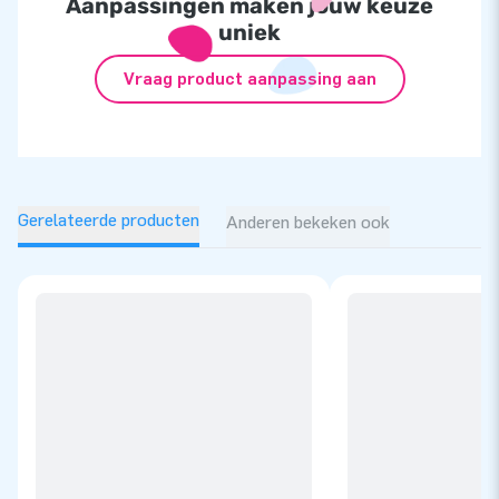
Aanpassingen maken jouw keuze
uniek
Vraag product aanpassing aan
Gerelateerde producten
Anderen bekeken ook