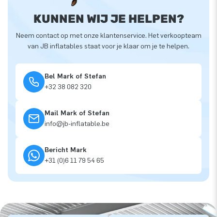
KUNNEN WIJ JE HELPEN?
Neem contact op met onze klantenservice. Het verkoopteam
van JB inflatables staat voor je klaar om je te helpen.
Bel Mark of Stefan
+32 38 082 320
Mail Mark of Stefan
info@jb-inflatable.be
Bericht Mark
+31 (0)6 11 79 54 65