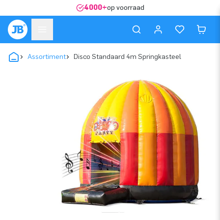
4000+
op voorraad
Assortiment
Disco Standaard 4m Springkasteel