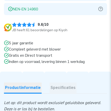
NEN-EN 14960
9.6/10
JB heeft 61 beoordelingen op Kiyoh
5 jaar garantie
Compleet geleverd met blower
Gratis en Direct transport
Indien op voorraad, levering binnen 1 werkdag
Productinformatie
Specificaties
Let op: dit product wordt exclusief geluidsbox geleverd.
Deze is er los bij te bestellen.