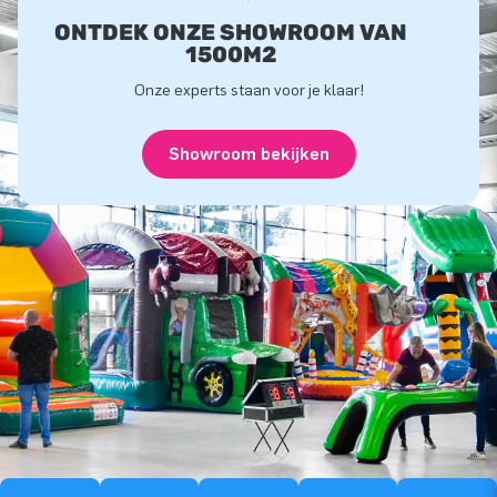
ONTDEK ONZE SHOWROOM VAN
1500M2
Onze experts staan voor je klaar!
Showroom bekijken