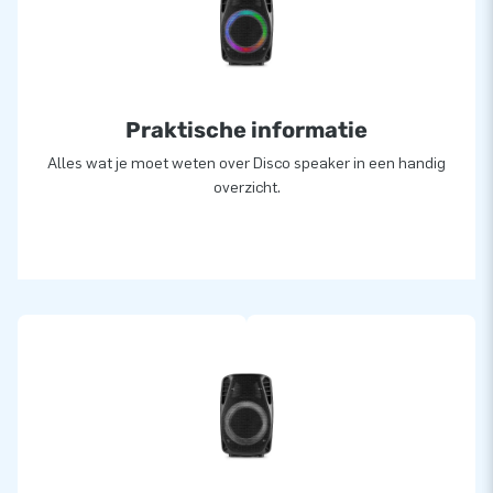
Praktische informatie
Alles wat je moet weten over Disco speaker in een handig
overzicht.