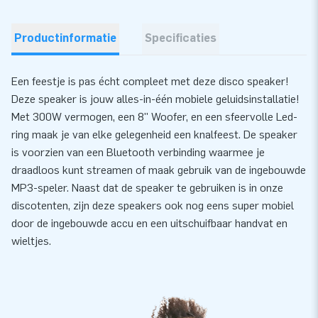
Productinformatie
Specificaties
Een feestje is pas écht compleet met deze disco speaker!
Deze speaker is jouw alles-in-één mobiele geluidsinstallatie!
Met 300W vermogen, een 8'' Woofer, en een sfeervolle Led-
ring maak je van elke gelegenheid een knalfeest. De speaker
is voorzien van een Bluetooth verbinding waarmee je
draadloos kunt streamen of maak gebruik van de ingebouwde
MP3-speler. Naast dat de speaker te gebruiken is in onze
discotenten, zijn deze speakers ook nog eens super mobiel
door de ingebouwde accu en een uitschuifbaar handvat en
wieltjes.