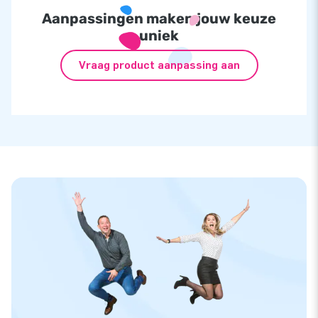
Aanpassingen maken jouw keuze
uniek
Vraag product aanpassing aan