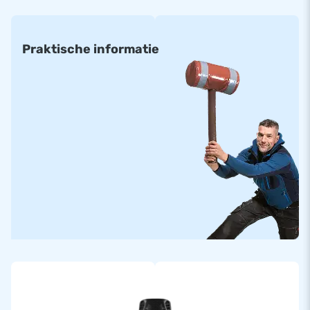
Praktische informatie