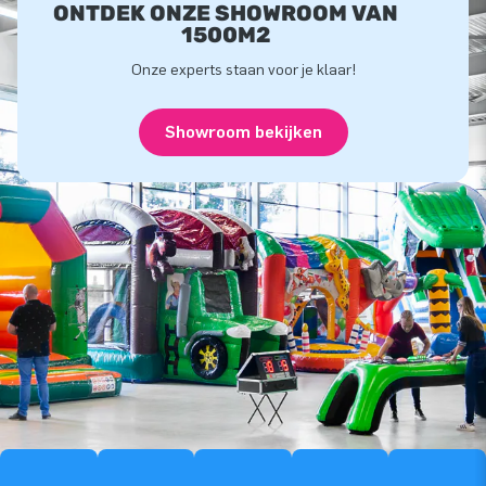
ONTDEK ONZE SHOWROOM VAN
1500M2
Onze experts staan voor je klaar!
Showroom bekijken