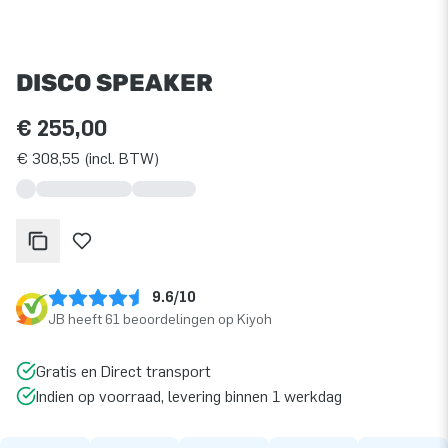
DISCO SPEAKER
€ 255,00
€ 308,55 (incl. BTW)
9.6/10
JB heeft 61 beoordelingen op Kiyoh
Gratis en Direct transport
Indien op voorraad, levering binnen 1 werkdag