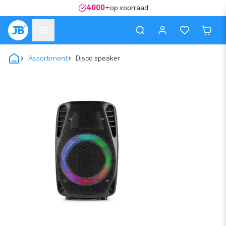
4000+
op voorraad
Assortiment
Disco speaker