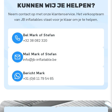
KUNNEN WIJ JE HELPEN?
Neem contact op met onze klantenservice. Het verkoopteam
van JB inflatables staat voor je klaar om je te helpen.
Bel Mark of Stefan
+32 38 082 320
Mail Mark of Stefan
info@jb-inflatable.be
Bericht Mark
+31 (0)6 11 79 54 65