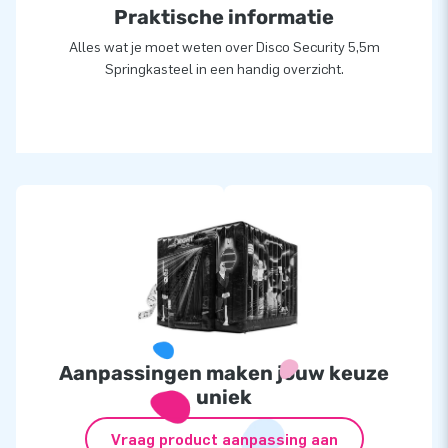
Praktische informatie
Alles wat je moet weten over Disco Security 5,5m
Springkasteel in een handig overzicht.
Aanpassingen maken jouw keuze
uniek
Vraag product aanpassing aan