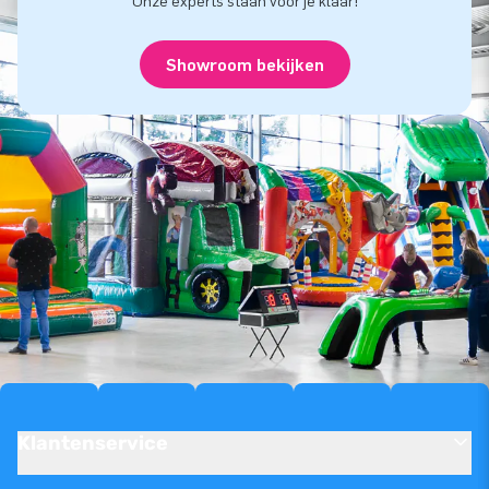
Onze experts staan voor je klaar!
Showroom bekijken
Klantenservice