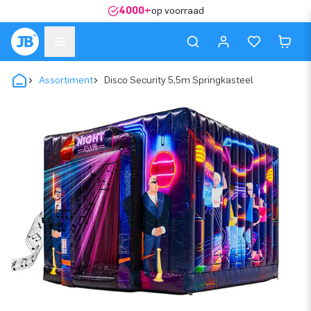
4000+
op voorraad
Assortiment
Disco Security 5,5m Springkasteel