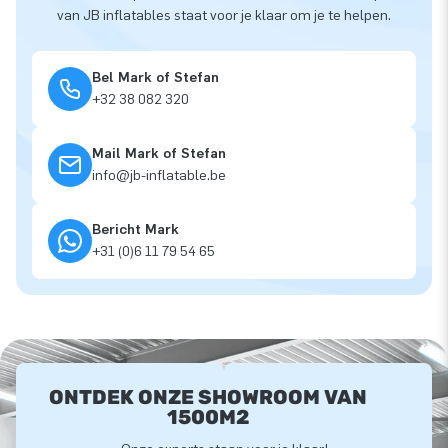
van JB inflatables staat voor je klaar om je te helpen.
Bel Mark of Stefan
+32 38 082 320
Mail Mark of Stefan
info@jb-inflatable.be
Bericht Mark
+31 (0)6 11 79 54 65
ONTDEK ONZE SHOWROOM VAN
1500M2