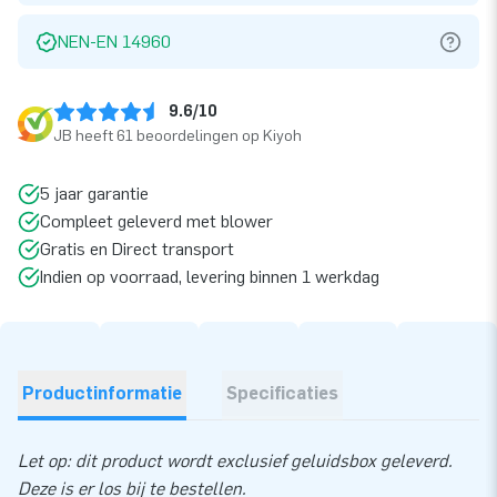
NEN-EN 14960
9.6/10
JB heeft 61 beoordelingen op Kiyoh
5 jaar garantie
Compleet geleverd met blower
Gratis en Direct transport
Indien op voorraad, levering binnen 1 werkdag
Productinformatie
Specificaties
Let op: dit product wordt exclusief geluidsbox geleverd.
Deze is er los bij te bestellen.