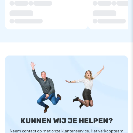
KUNNEN WIJ JE HELPEN?
Neem contact op met onze klantenservice. Het verkoopteam