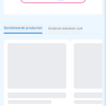
Gerelateerde producten
Anderen bekeken ook